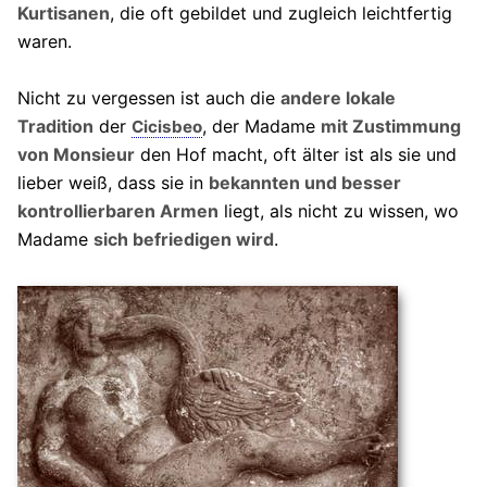
Kurtisanen
, die oft gebildet und zugleich leichtfertig
waren.
Nicht zu vergessen ist auch die
andere lokale
Tradition
der
, der Madame
mit Zustimmung
Cicisbeo
von Monsieur
den Hof macht, oft älter ist als sie und
lieber weiß, dass sie in
bekannten und besser
kontrollierbaren Armen
liegt, als nicht zu wissen, wo
Madame
sich befriedigen wird
.