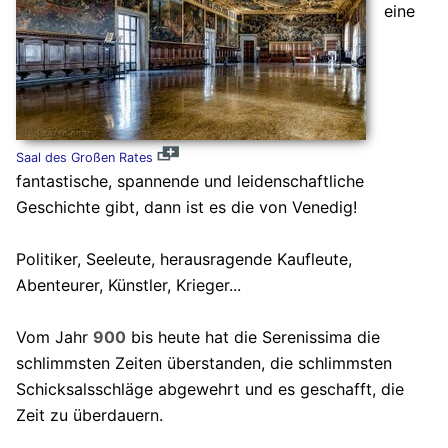
eine
Saal des Großen Rates
fantastische, spannende und leidenschaftliche
Geschichte gibt, dann ist es die von Venedig!
Politiker, Seeleute, herausragende Kaufleute,
Abenteurer, Künstler, Krieger...
Vom Jahr
900
bis heute hat die Serenissima die
schlimmsten Zeiten überstanden, die schlimmsten
Schicksalsschläge abgewehrt und es geschafft, die
Zeit zu überdauern.