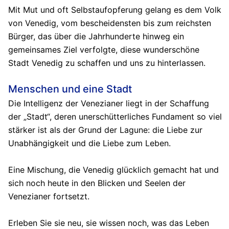
Mit Mut und oft Selbstaufopferung gelang es dem Volk
von Venedig, vom bescheidensten bis zum reichsten
Bürger, das über die Jahrhunderte hinweg ein
gemeinsames Ziel verfolgte, diese wunderschöne
Stadt Venedig zu schaffen und uns zu hinterlassen.
Menschen und eine Stadt
Die Intelligenz der Venezianer liegt in der Schaffung
der „Stadt“, deren unerschütterliches Fundament so viel
stärker ist als der Grund der Lagune: die Liebe zur
Unabhängigkeit und die Liebe zum Leben.
Eine Mischung, die Venedig glücklich gemacht hat und
sich noch heute in den Blicken und Seelen der
Venezianer fortsetzt.
Erleben Sie sie neu, sie wissen noch, was das Leben