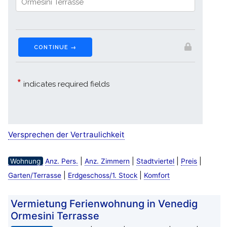
Versprechen der Vertraulichkeit
|
|
|
|
Wohnung
Anz. Pers.
Anz. Zimmern
Stadtviertel
Preis
|
|
Garten/Terrasse
Erdgeschoss/1. Stock
Komfort
Vermietung Ferienwohnung in Venedig
Ormesini Terrasse