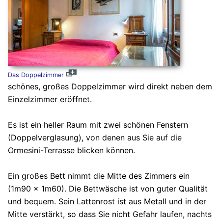
Das Doppelzimmer
schönes, großes Doppelzimmer wird direkt neben dem
Einzelzimmer eröffnet.
Es ist ein heller Raum mit zwei schönen Fenstern
(Doppelverglasung), von denen aus Sie auf die
Ormesini-Terrasse blicken können.
Ein großes Bett nimmt die Mitte des Zimmers ein
(1m90 x 1m60). Die Bettwäsche ist von guter Qualität
und bequem. Sein Lattenrost ist aus Metall und in der
Mitte verstärkt, so dass Sie nicht Gefahr laufen, nachts