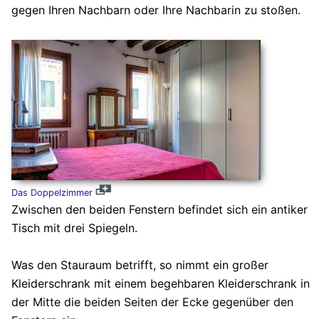
gegen Ihren Nachbarn oder Ihre Nachbarin zu stoßen.
Das Doppelzimmer
Zwischen den beiden Fenstern befindet sich ein antiker
Tisch mit drei Spiegeln.
Was den Stauraum betrifft, so nimmt ein großer
Kleiderschrank mit einem begehbaren Kleiderschrank in
der Mitte die beiden Seiten der Ecke gegenüber den