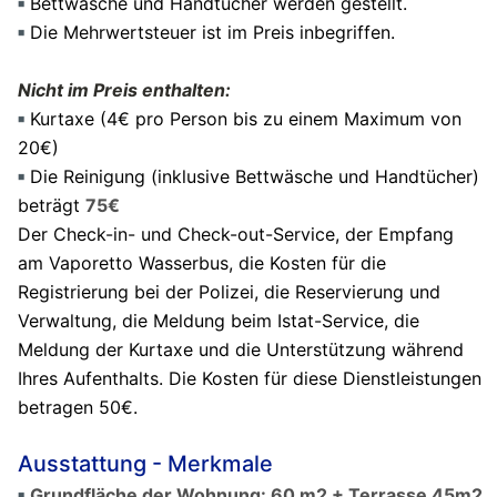
Bettwäsche und Handtücher werden gestellt.
Die Mehrwertsteuer ist im Preis inbegriffen.
Nicht im Preis enthalten:
Kurtaxe (4€ pro Person bis zu einem Maximum von
20€)
Die Reinigung (inklusive Bettwäsche und Handtücher)
beträgt
75€
Der Check-in- und Check-out-Service, der Empfang
am Vaporetto Wasserbus, die Kosten für die
Registrierung bei der Polizei, die Reservierung und
Verwaltung, die Meldung beim Istat-Service, die
Meldung der Kurtaxe und die Unterstützung während
Ihres Aufenthalts. Die Kosten für diese Dienstleistungen
betragen 50€.
Ausstattung - Merkmale
Grundfläche der Wohnung: 60 m2 + Terrasse 45m2