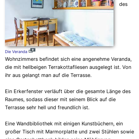
des
Die Veranda
Wohnzimmers befindet sich eine angenehme Veranda,
die mit hellbeigen Terrakottafliesen ausgelegt ist. Von
ihr aus gelangt man auf die Terrasse.
Ein Erkerfenster verläuft über die gesamte Länge des
Raumes, sodass dieser mit seinem Blick auf die
Terrasse sehr hell und freundlich ist.
Eine Wandbibliothek mit einigen Kunstbüchern, ein
großer Tisch mit Marmorplatte und zwei Stühlen sowie