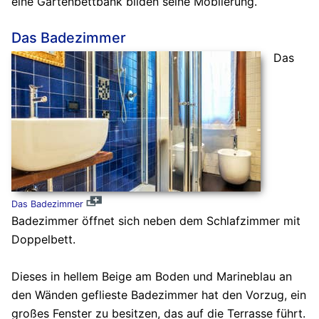
eine Gartenbettbank bilden seine Möblierung.
Das Badezimmer
Das
Das Badezimmer
Badezimmer öffnet sich neben dem Schlafzimmer mit
Doppelbett.
Dieses in hellem Beige am Boden und Marineblau an
den Wänden geflieste Badezimmer hat den Vorzug, ein
großes Fenster zu besitzen, das auf die Terrasse führt.