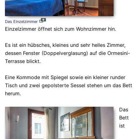
Das Einzelzimmer
Einzelzimmer öffnet sich zum Wohnzimmer hin.
Es ist ein hübsches, kleines und sehr helles Zimmer,
dessen Fenster (Doppelverglasung) auf die Ormesini-
Terrasse blickt.
Eine Kommode mit Spiegel sowie ein kleiner runder
Tisch und zwei gepolsterte Sessel stehen um das Bett
herum.
Das
Bett
ist