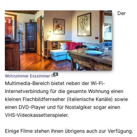
Der
Wohnzimmer Esszimmer
Multimedia-Bereich bietet neben der Wi-Fi-
Internetverbindung für die gesamte Wohnung einen
kleinen Flachbildfernseher (italienische Kanäle) sowie
einen DVD-Player und für Nostalgiker sogar einen
VHS-Videokassettenspieler.
Einige Filme stehen Ihnen übrigens auch zur Verfügung.