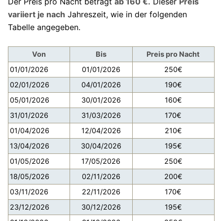
Der Preis pro Nacht beträgt
ab 160 €.
Dieser
Preis
variiert je nach
Jahreszeit, wie in der folgenden
Tabelle angegeben.
Von
Bis
Preis pro Nacht
01/01/2026
01/01/2026
250€
02/01/2026
04/01/2026
190€
05/01/2026
30/01/2026
160€
31/01/2026
31/03/2026
170€
01/04/2026
12/04/2026
210€
13/04/2026
30/04/2026
195€
01/05/2026
17/05/2026
250€
18/05/2026
02/11/2026
200€
03/11/2026
22/11/2026
170€
23/12/2026
30/12/2026
195€