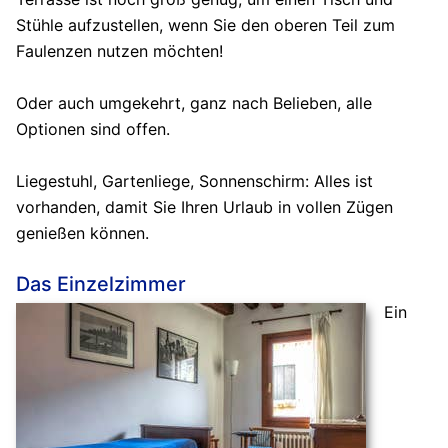
Stühle aufzustellen, wenn Sie den oberen Teil zum
Faulenzen nutzen möchten!
Oder auch umgekehrt, ganz nach Belieben, alle
Optionen sind offen.
Liegestuhl, Gartenliege, Sonnenschirm: Alles ist
vorhanden, damit Sie Ihren Urlaub in vollen Zügen
genießen können.
Das Einzelzimmer
Ein