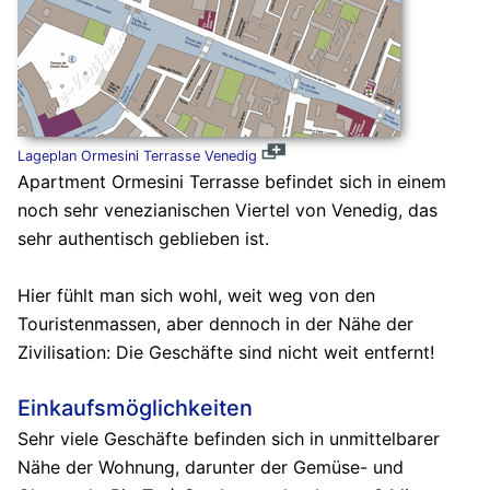
Lageplan Ormesini Terrasse Venedig
Apartment Ormesini Terrasse befindet sich in einem
noch sehr venezianischen Viertel von Venedig, das
sehr authentisch geblieben ist.
Hier fühlt man sich wohl, weit weg von den
Touristenmassen, aber dennoch in der Nähe der
Zivilisation: Die Geschäfte sind nicht weit entfernt!
Einkaufsmöglichkeiten
Sehr viele Geschäfte befinden sich in unmittelbarer
Nähe der Wohnung, darunter der Gemüse- und