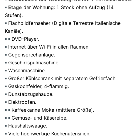
Etage
der Wohnung: 1. Stock ohne Aufzug (14
Stufen).
Flachbildfernseher (Digitale Terrestre Italienische
Kanäle).
DVD-Player.
Internet über Wi-Fi in allen Räumen.
Gegensprechanlage.
Geschirrspülmaschine.
Waschmaschine.
Großer Kühlschrank mit separatem Gefrierfach.
Gaskochfelder, 4-flammig.
Dunstabzugshaube.
Elektroofen.
Kaffeekanne Moka (mittlere Größe).
Gemüse- und Käsereibe.
Haushaltswaage.
Viele hochwertige Küchenutensilien.