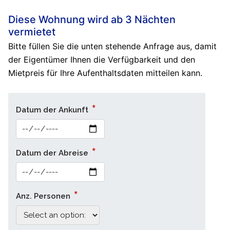
Diese Wohnung wird ab 3 Nächten
vermietet
Bitte füllen Sie die unten stehende Anfrage aus, damit
der Eigentümer Ihnen die Verfügbarkeit und den
Mietpreis für Ihre Aufenthaltsdaten mitteilen kann.