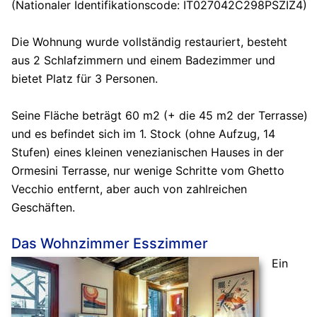
(Nationaler Identifikationscode: IT027042C298PSZIZ4)
Die Wohnung wurde vollständig restauriert, besteht
aus 2 Schlafzimmern und einem Badezimmer und
bietet Platz für 3 Personen.
Seine Fläche beträgt 60 m2 (+ die 45 m2 der Terrasse)
und es befindet sich im 1. Stock (ohne Aufzug, 14
Stufen) eines kleinen venezianischen Hauses in der
Ormesini Terrasse, nur wenige Schritte vom Ghetto
Vecchio entfernt, aber auch von zahlreichen
Geschäften.
Das Wohnzimmer Esszimmer
Ein