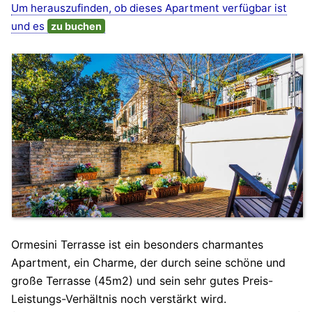
Um herauszufinden, ob dieses Apartment verfügbar ist
und es
zu buchen
Ormesini Terrasse ist ein besonders charmantes
Apartment, ein Charme, der durch seine schöne und
große Terrasse (45m2) und sein sehr gutes Preis-
Leistungs-Verhältnis noch verstärkt wird.