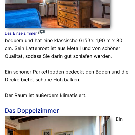
Das Einzelzimmer
bequem und hat eine klassische Größe: 1,90 m x 80
cm. Sein Lattenrost ist aus Metall und von schöner
Qualität, sodass Sie darin gut schlafen werden.
Ein schöner Parkettboden bedeckt den Boden und die
Decke bietet schöne Holzbalken.
Der Raum ist außerdem klimatisiert.
Das Doppelzimmer
Ein