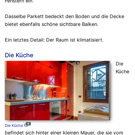
Fenstern ein.
Dasselbe Parkett bedeckt den Boden und die Decke
bietet ebenfalls schöne sichtbare Balken.
Ein letztes Detail: Der Raum ist klimatisiert.
Die Küche
Die
Küche
Die Küche
befindet sich hinter einer kleinen Mauer, die sie vom