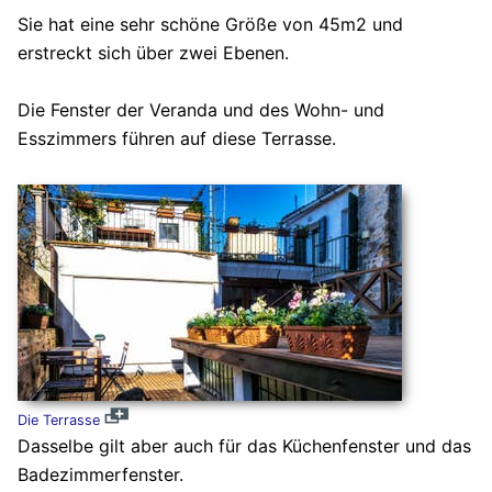
Sie hat eine sehr schöne Größe von 45m2 und
erstreckt sich über zwei Ebenen.
Die Fenster der Veranda und des Wohn- und
Esszimmers führen auf diese Terrasse.
Die Terrasse
Dasselbe gilt aber auch für das Küchenfenster und das
Badezimmerfenster.