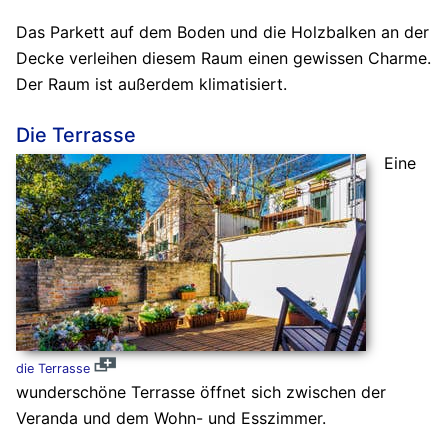
Das Parkett auf dem Boden und die Holzbalken an der
Decke verleihen diesem Raum einen gewissen Charme.
Der Raum ist außerdem klimatisiert.
Die Terrasse
Eine
die Terrasse
wunderschöne Terrasse öffnet sich zwischen der
Veranda und dem Wohn- und Esszimmer.