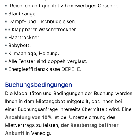
Reichlich und qualitativ hochwertiges Geschirr.
Staubsauger.
Dampf- und Tischbügeleisen.
Klappbarer Wäschetrockner.
Haartrockner.
Babybett.
Klimaanlage, Heizung.
Alle Fenster sind doppelt verglast.
Energieeffizienzklasse DEPE: E.
Buchungsbedingungen
Die Modalitäten und Bedingungen der Buchung werden
Ihnen in dem Mietangebot mitgeteilt, das Ihnen bei
einer Buchungsanfrage Ihrerseits übermittelt wird. Eine
Anzahlung von 10%
ist bei Unterzeichnung des
Mietvertrags zu leisten,
der Restbetrag bei Ihrer
Ankunft
in Venedig.