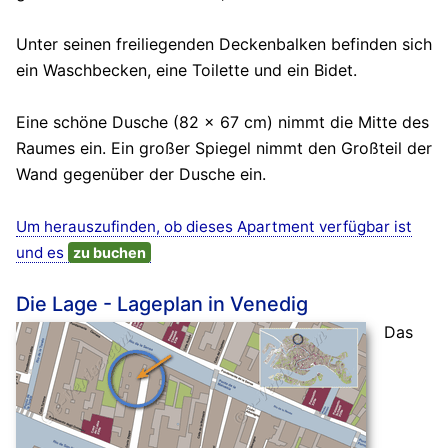
Unter seinen freiliegenden Deckenbalken befinden sich
ein Waschbecken, eine Toilette und ein Bidet.
Eine schöne Dusche (82 x 67 cm) nimmt die Mitte des
Raumes ein. Ein großer Spiegel nimmt den Großteil der
Wand gegenüber der Dusche ein.
Um herauszufinden, ob dieses Apartment verfügbar ist
und es
zu buchen
Die Lage - Lageplan in Venedig
Das