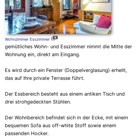
Wohnzimmer Esszimmer
gemütliches Wohn- und Esszimmer nimmt die Mitte der
Wohnung ein, direkt am Eingang.
Es wird durch ein Fenster (Doppelverglasung) erhellt,
das auf Ihre private Terrasse führt.
Der Essbereich besteht aus einem antiken Tisch und
drei strohgedeckten Stühlen.
Der Wohnbereich befindet sich in der Ecke, mit einem
bequemen Sofa aus off-white Stoff sowie einem
passenden Hocker.