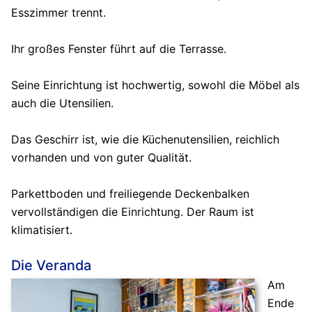
Esszimmer trennt.
Ihr großes Fenster führt auf die Terrasse.
Seine Einrichtung ist hochwertig, sowohl die Möbel als
auch die Utensilien.
Das Geschirr ist, wie die Küchenutensilien, reichlich
vorhanden und von guter Qualität.
Parkettboden und freiliegende Deckenbalken
vervollständigen die Einrichtung. Der Raum ist
klimatisiert.
Die Veranda
Am
Ende