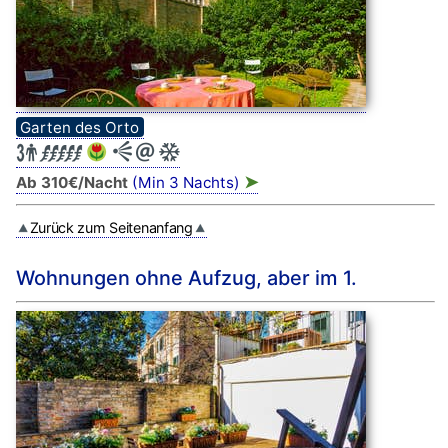
Garten des Orto
➤
Ab 310€/Nacht
(Min 3 Nachts)
Zurück zum Seitenanfang
Wohnungen ohne Aufzug, aber im 1.