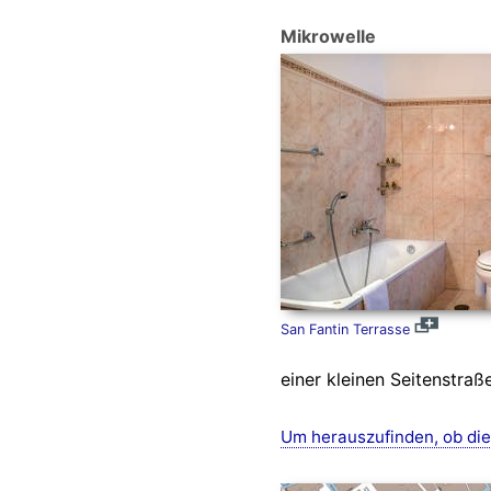
Mikrowelle
San Fantin Terrasse
einer kleinen Seitenstraß
Um herauszufinden, ob die