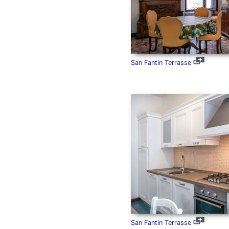
San Fantin Terrasse
San Fantin Terrasse