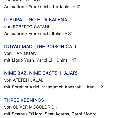
Animation - Frankreich, Jordanien - 12'
IL BURATTINO E LA BALENA
von ROBERTO CATANI
Animation - Frankreich, Italien - 8'
DUYAO MAO (THE POISON CAT)
von TIAN GUAN
mit Liguo Yuan, Yanxi Li - China - 17'
NIME BAZ, NIME BASTEH (AJAR)
von ATEFEH JALALI
mit Ebrahim Azizi, Masoomeh Iranshahi - Iran - 12'
THREE KEENINGS
von OLIVER MCGOLDRICK
mit Seamus O'Hara, Sean Kearns, Carol Moore,