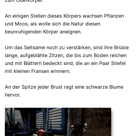
zum Oberkörper.
An einigen Stellen dieses Körpers wachsen Pflanzen
und Moos, als wolle sich die Natur diesen
beunruhigenden Körper aneignen.
Um das Seltsame noch zu verstärken, sind ihre Brüste
lange, aufgeblähte Zitzen, die bis zum Boden reichen
und mit Blättern bedeckt sind, die an ein Paar Stiefel
mit kleinen Fransen erinnern.
An der Spitze jeder Brust ragt eine schwarze Blume
hervor.