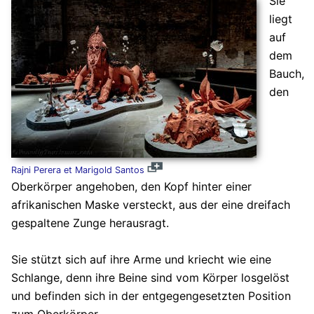
Sie
liegt
auf
dem
Bauch,
den
Rajni Perera et Marigold Santos
Oberkörper angehoben, den Kopf hinter einer
afrikanischen Maske versteckt, aus der eine dreifach
gespaltene Zunge herausragt.
Sie stützt sich auf ihre Arme und kriecht wie eine
Schlange, denn ihre Beine sind vom Körper losgelöst
und befinden sich in der entgegengesetzten Position