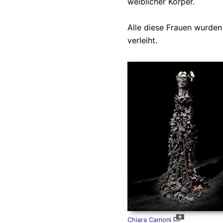
weiblicher Körper.
Alle diese Frauen wurden
verleiht.
Chiara Camoni