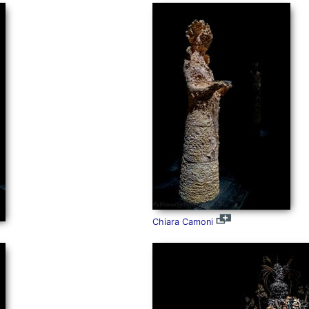
Chiara Camoni