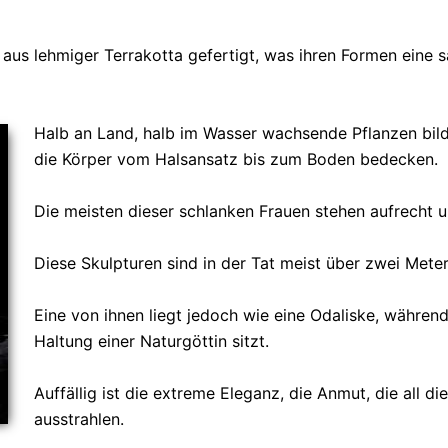
 aus lehmiger Terrakotta gefertigt, was ihren Formen eine 
Halb an Land, halb im Wasser wachsende Pflanzen bil
die Körper vom Halsansatz bis zum Boden bedecken.
Die meisten dieser schlanken Frauen stehen aufrecht 
Diese Skulpturen sind in der Tat meist über zwei Mete
Eine von ihnen liegt jedoch wie eine Odaliske, während
Haltung einer Naturgöttin sitzt.
Auffällig ist die extreme Eleganz, die Anmut, die all di
ausstrahlen.