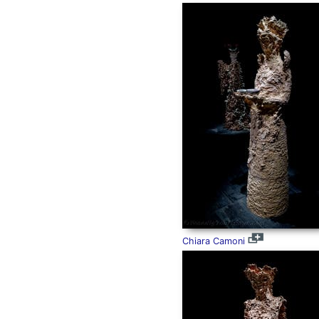
Chiara Camoni