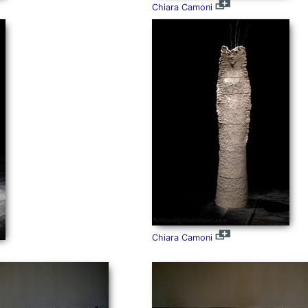
Chiara Camoni
Chiara Camoni