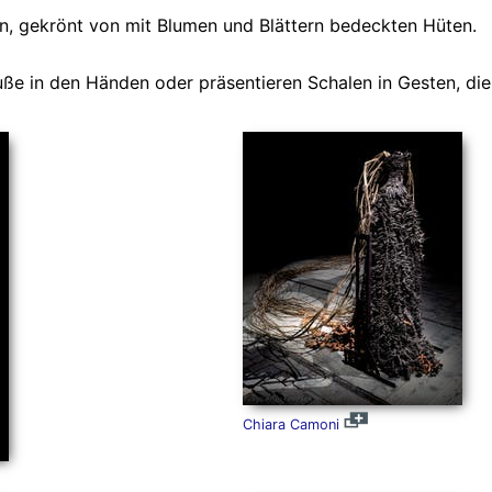
en, gekrönt von mit Blumen und Blättern bedeckten Hüten.
uße in den Händen oder präsentieren Schalen in Gesten, die
Chiara Camoni