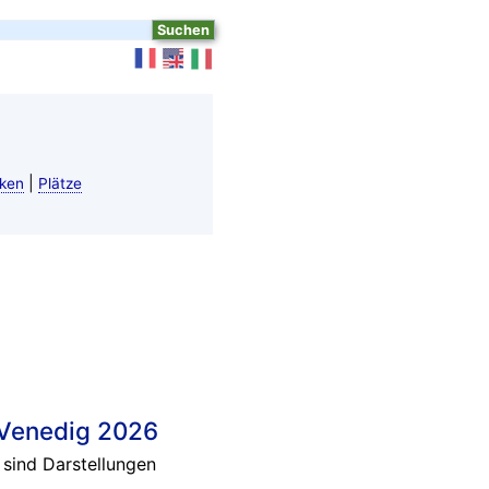
|
ken
Plätze
n Venedig 2026
 sind Darstellungen