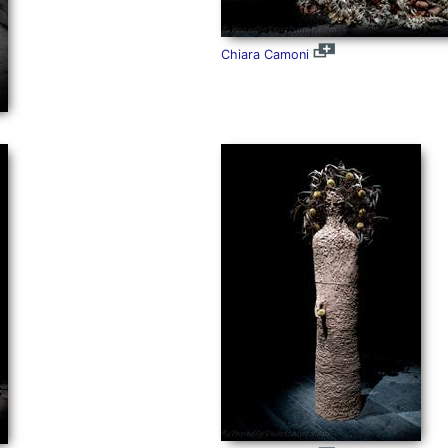
Chiara Camoni