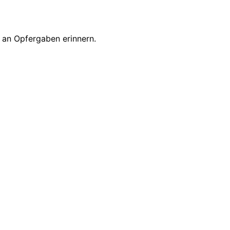
 an Opfergaben erinnern.