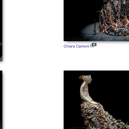
Chiara Camoni