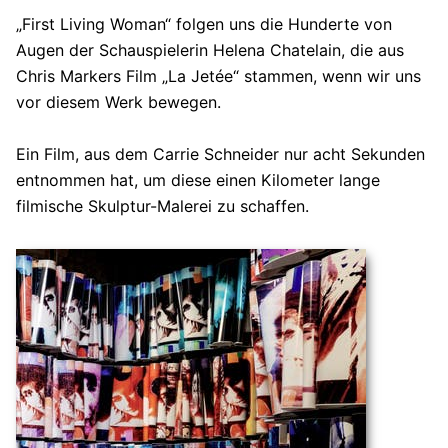
„First Living Woman“ folgen uns die Hunderte von
Augen der Schauspielerin Helena Chatelain, die aus
Chris Markers Film „La Jetée“ stammen, wenn wir uns
vor diesem Werk bewegen.
Ein Film, aus dem Carrie Schneider nur acht Sekunden
entnommen hat, um diese einen Kilometer lange
filmische Skulptur-Malerei zu schaffen.