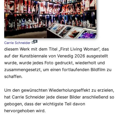
Carrie Schneider
diesem Werk mit dem Titel „First Living Woman“, das
auf der Kunstbiennale von Venedig 2026 ausgestellt
wurde, wurde jedes Foto gedruckt, wiederholt und
zusammengesetzt, um einen fortlaufenden Bildfilm zu
schaffen.
Um den gewünschten Wiederholungseffekt zu erzielen,
hat Carrie Schneider jede dieser Bilder anschließend so
gebogen, dass der wichtigste Teil davon
hervorgehoben wird.