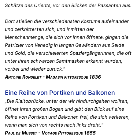
Schätze des Orients, vor den Blicken der Passanten aus.
Dort stießen die verschiedensten Kostüme aufeinander
und zerknitterten sich, und inmitten der
Menschenmenge, die sich vor ihnen öffnete, gingen die
Patrizier von Venedig in langen Gewändern aus Seide
und Gold, die verschleierten Spaziergängerinnen, die oft
unter ihren schwarzen Samtmasken erkannt wurden,
vorbei und wieder zurück.“
Antoine Rondelet - Magasin pittoresque 1836
Eine Reihe von Portiken und Balkonen
„Die Rialtobrücke, unter der wir hindurchgehen wollten,
öffnet ihren großen Bogen und gibt den Blick auf eine
Reihe von Portiken und Balkonen frei, die sich verlieren,
wenn man sich von rechts nach links dreht.“
Paul de Musset - Voyage Pittoresque 1855