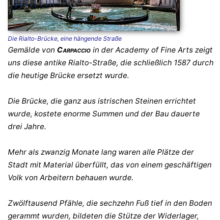
Die Rialto-Brücke, eine hängende Straße
Gemälde von
Carpaccio
in der Academy of Fine Arts zeigt
uns diese antike Rialto-Straße, die schließlich 1587 durch
die heutige Brücke ersetzt wurde.
Die Brücke, die ganz aus istrischen Steinen errichtet
wurde, kostete enorme Summen und der Bau dauerte
drei Jahre.
Mehr als zwanzig Monate lang waren alle Plätze der
Stadt mit Material überfüllt, das von einem geschäftigen
Volk von Arbeitern behauen wurde.
Zwölftausend Pfähle, die sechzehn Fuß tief in den Boden
gerammt wurden, bildeten die Stütze der Widerlager,