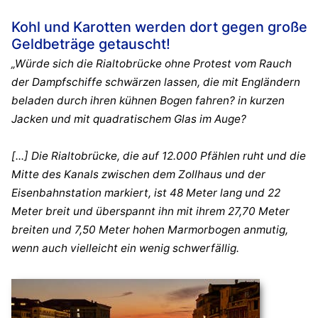
Kohl und Karotten werden dort gegen große
Geldbeträge getauscht!
„Würde sich die Rialtobrücke ohne Protest vom Rauch
der Dampfschiffe schwärzen lassen, die mit Engländern
beladen durch ihren kühnen Bogen fahren? in kurzen
Jacken und mit quadratischem Glas im Auge?
[...] Die Rialtobrücke, die auf 12.000 Pfählen ruht und die
Mitte des Kanals zwischen dem Zollhaus und der
Eisenbahnstation markiert, ist 48 Meter lang und 22
Meter breit und überspannt ihn mit ihrem 27,70 Meter
breiten und 7,50 Meter hohen Marmorbogen anmutig,
wenn auch vielleicht ein wenig schwerfällig.