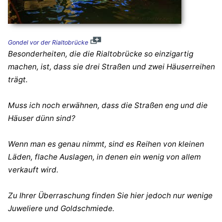
Gondel vor der Rialtobrücke
Besonderheiten, die die Rialtobrücke so einzigartig
machen, ist, dass sie drei Straßen und zwei Häuserreihen
trägt.
Muss ich noch erwähnen, dass die Straßen eng und die
Häuser dünn sind?
Wenn man es genau nimmt, sind es Reihen von kleinen
Läden, flache Auslagen, in denen ein wenig von allem
verkauft wird.
Zu Ihrer Überraschung finden Sie hier jedoch nur wenige
Juweliere und Goldschmiede.