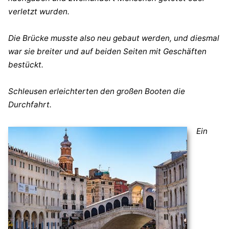
verletzt wurden.
Die Brücke musste also neu gebaut werden, und diesmal
war sie breiter und auf beiden Seiten mit Geschäften
bestückt.
Schleusen erleichterten den großen Booten die
Durchfahrt.
Ein