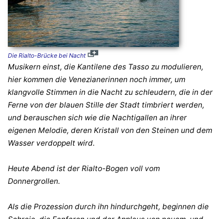
Die Rialto-Brücke bei Nacht
Musikern einst, die Kantilene des Tasso zu modulieren,
hier kommen die Venezianerinnen noch immer, um
klangvolle Stimmen in die Nacht zu schleudern, die in der
Ferne von der blauen Stille der Stadt timbriert werden,
und berauschen sich wie die Nachtigallen an ihrer
eigenen Melodie, deren Kristall von den Steinen und dem
Wasser verdoppelt wird.
Heute Abend ist der Rialto-Bogen voll vom
Donnergrollen.
Als die Prozession durch ihn hindurchgeht, beginnen die