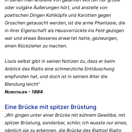
oder vulgäre Äußerungen hört, und anstelle von
poetischen Dingen Kohlköpfe und Karotten gegen
Groschen getauscht werden, ist die arme Phantasie, die
in ihrer Eigenschaft als Hausverrückte ins Feld gezogen
war und etwas Besseres erwartet hatte, gezwungen,
einen Rückzieher zu machen.
Louis selbst gibt in seinen Notizen zu, dass er beim
Anblick des Rialto eine schmerzliche Enttäuschung
empfunden hat, und doch ist in seinem Alter die
Blendung leicht“
Norditalien - 1884
Eine Brücke mit spitzer Brüstung
„Wir gingen unter einer Brücke mit kühnem Gewölbe, mit
spitzer Brüstung, sonderbar, schön; ich wusste nur eines,
nämlich sie zu erkennen, die Brücke des Rialtos! Rialto