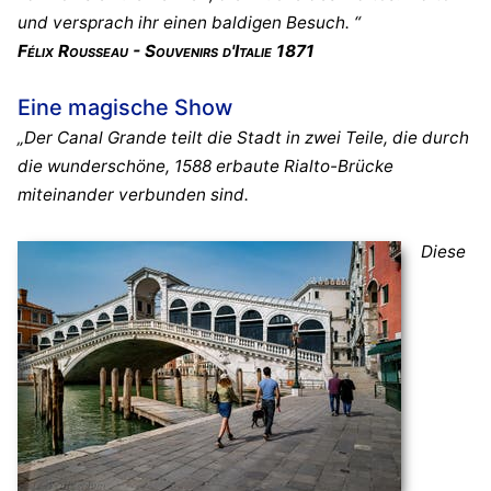
und versprach ihr einen baldigen Besuch. “
Félix Rousseau - Souvenirs d'Italie 1871
Eine magische Show
„Der Canal Grande teilt die Stadt in zwei Teile, die durch
die wunderschöne, 1588 erbaute Rialto-Brücke
miteinander verbunden sind.
Diese