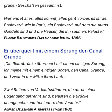
grünen Geschäften gesäumt ist.
Hier endet alles, alles kommt, alles geht vorbei; es ist der
Boulevard, wie in Paris, ein Boulevard, auf dem die Autos
Gondeln sind und die Häuser, die ihn säumen, Paläste.“
Eugène Balleyguier Das moderne Italien 1886
Er überquert mit einem Sprung den Canal
Grande
„Die Rialtobrücke überquert mit einem einzigen Sprung,
ich meine mit einem einzigen Bogen, den Canal Grande,
und zwar in der Mitte ihres Laufes.
Zwei Reihen von Verkaufsständen, die durch einen
Bogengang getrennt sind, belasten die Brücke
unangenehm und behindern den Verkehr.“
Alfred Bellenger A travers l'Italie 1882