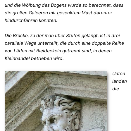
und die Wölbung des Bogens wurde so berechnet, dass
die großen Galeeren mit gesenktem Mast darunter
hindurchfahren konnten.
Die Brücke, zu der man über Stufen gelangt, ist in drei
parallele Wege unterteilt, die durch eine doppelte Reihe
von Läden mit Bleideckeln getrennt sind, in denen
Kleinhandel betrieben wird.
Unten
landen
die