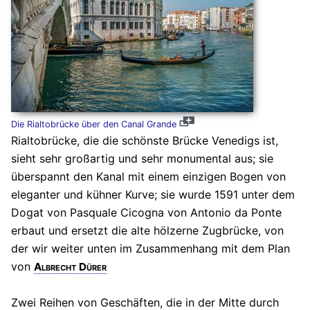
Die Rialtobrücke über den Canal Grande
Rialtobrücke, die die schönste Brücke Venedigs ist,
sieht sehr großartig und sehr monumental aus; sie
überspannt den Kanal mit einem einzigen Bogen von
eleganter und kühner Kurve; sie wurde 1591 unter dem
Dogat von Pasquale Cicogna von Antonio da Ponte
erbaut und ersetzt die alte hölzerne Zugbrücke, von
der wir weiter unten im Zusammenhang mit dem Plan
von
Albrecht Dürer
Zwei Reihen von Geschäften, die in der Mitte durch