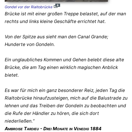
Gondel vor der Rialtobrücke
Brücke ist mit einer großen Treppe belastet, auf der man
rechts und links kleine Geschäfte errichtet hat.
Von der Spitze aus sieht man den Canal Grande;
Hunderte von Gondeln.
Ein unglaubliches Kommen und Gehen belebt diese alte
Brücke, die am Tag einen wirklich magischen Anblick
bietet.
Es war für mich ein ganz besonderer Reiz, jeden Tag die
Rialtobrücke hinaufzusteigen, mich auf die Balustrade zu
lehnen und das Treiben der Gondeln zu beobachten und
die Rufe der Händler zu hören, die sich dort
niederließen.“
Ambroise Tardieu - Drei Monate in Venedig 1884