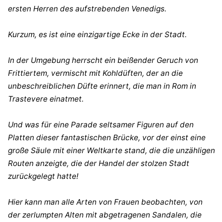
ersten Herren des aufstrebenden Venedigs.
Kurzum, es ist eine einzigartige Ecke in der Stadt.
In der Umgebung herrscht ein beißender Geruch von
Frittiertem, vermischt mit Kohldüften, der an die
unbeschreiblichen Düfte erinnert, die man in Rom in
Trastevere einatmet.
Und was für eine Parade seltsamer Figuren auf den
Platten dieser fantastischen Brücke, vor der einst eine
große Säule mit einer Weltkarte stand, die die unzähligen
Routen anzeigte, die der Handel der stolzen Stadt
zurückgelegt hatte!
Hier kann man alle Arten von Frauen beobachten, von
der zerlumpten Alten mit abgetragenen Sandalen, die