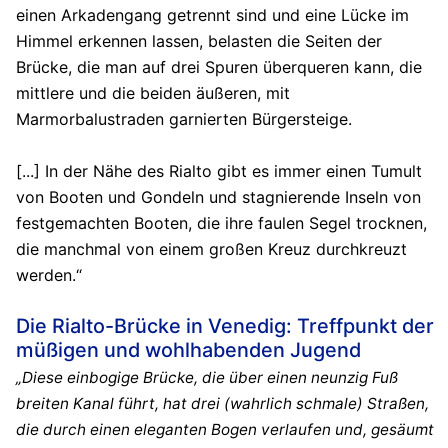
einen Arkadengang getrennt sind und eine Lücke im
Himmel erkennen lassen, belasten die Seiten der
Brücke, die man auf drei Spuren überqueren kann, die
mittlere und die beiden äußeren, mit
Marmorbalustraden garnierten Bürgersteige.
[...] In der Nähe des Rialto gibt es immer einen Tumult
von Booten und Gondeln und stagnierende Inseln von
festgemachten Booten, die ihre faulen Segel trocknen,
die manchmal von einem großen Kreuz durchkreuzt
werden.“
Die Rialto-Brücke in Venedig: Treffpunkt der
müßigen und wohlhabenden Jugend
„Diese einbogige Brücke, die über einen neunzig Fuß
breiten Kanal führt, hat drei (wahrlich schmale) Straßen,
die durch einen eleganten Bogen verlaufen und, gesäumt