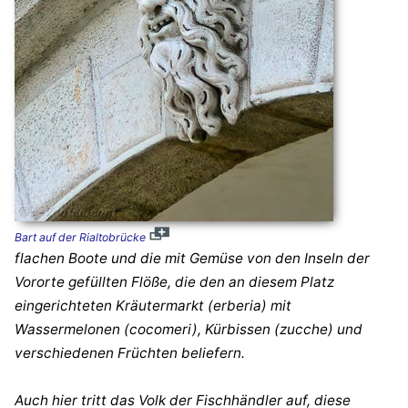
Bart auf der Rialtobrücke
flachen Boote und die mit Gemüse von den Inseln der
Vororte gefüllten Flöße, die den an diesem Platz
eingerichteten Kräutermarkt (erberia) mit
Wassermelonen (cocomeri), Kürbissen (zucche) und
verschiedenen Früchten beliefern.
Auch hier tritt das Volk der Fischhändler auf, diese