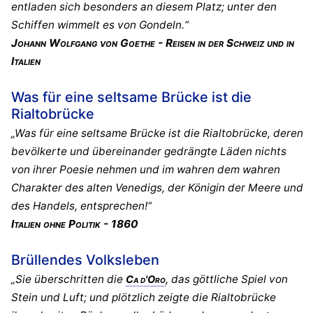
entladen sich besonders an diesem Platz; unter den
Schiffen wimmelt es von Gondeln.“
Johann Wolfgang von Goethe - Reisen in der Schweiz und in
Italien
Was für eine seltsame Brücke ist die
Rialtobrücke
„Was für eine seltsame Brücke ist die Rialtobrücke, deren
bevölkerte und übereinander gedrängte Läden nichts
von ihrer Poesie nehmen und im wahren dem wahren
Charakter des alten Venedigs, der Königin der Meere und
des Handels, entsprechen!“
Italien ohne Politik - 1860
Brüllendes Volksleben
„Sie überschritten die
, das göttliche Spiel von
Ca d'Oro
Stein und Luft; und plötzlich zeigte die Rialtobrücke