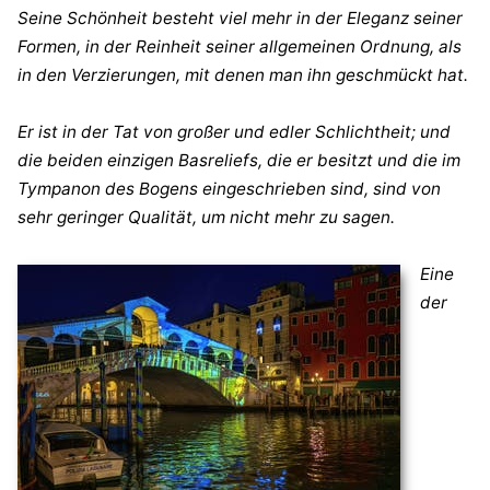
Seine Schönheit besteht viel mehr in der Eleganz seiner
Formen, in der Reinheit seiner allgemeinen Ordnung, als
in den Verzierungen, mit denen man ihn geschmückt hat.
Er ist in der Tat von großer und edler Schlichtheit; und
die beiden einzigen Basreliefs, die er besitzt und die im
Tympanon des Bogens eingeschrieben sind, sind von
sehr geringer Qualität, um nicht mehr zu sagen.
Eine
der