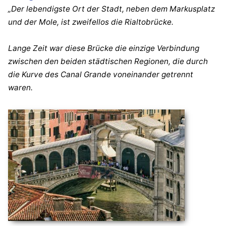
„Der lebendigste Ort der Stadt, neben dem Markusplatz
und der Mole, ist zweifellos die Rialtobrücke.
Lange Zeit war diese Brücke die einzige Verbindung
zwischen den beiden städtischen Regionen, die durch
die Kurve des Canal Grande voneinander getrennt
waren.