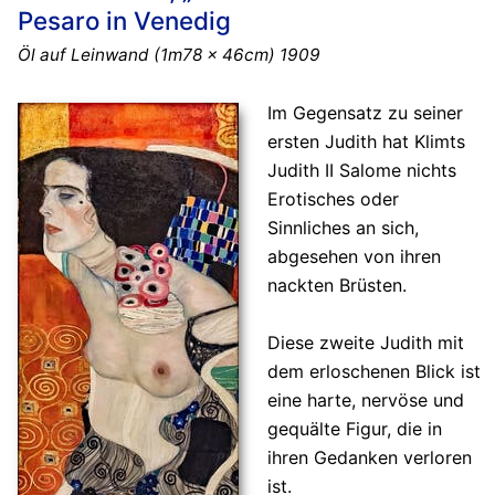
Pesaro in Venedig
Öl auf Leinwand (1m78 x 46cm) 1909
Im Gegensatz zu seiner
ersten Judith hat Klimts
Judith II Salome nichts
Erotisches oder
Sinnliches an sich,
abgesehen von ihren
nackten Brüsten.
Diese zweite Judith mit
dem erloschenen Blick ist
eine harte, nervöse und
gequälte Figur, die in
ihren Gedanken verloren
ist.