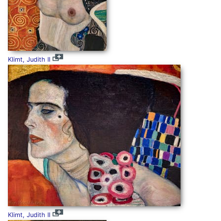
Klimt, Judith II
Klimt, Judith II