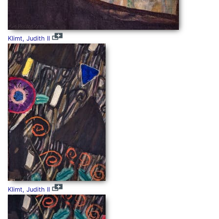
Klimt, Judith II
Klimt, Judith II