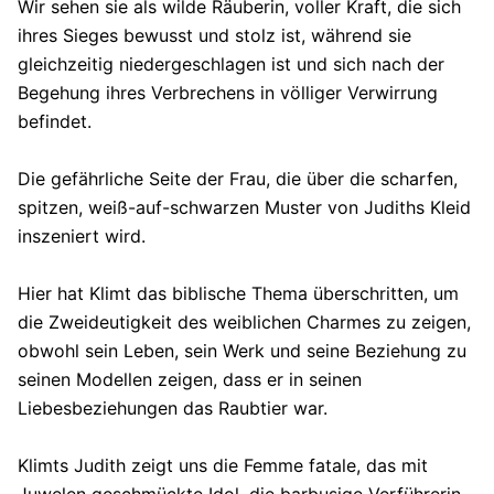
Wir sehen sie als wilde Räuberin, voller Kraft, die sich
ihres Sieges bewusst und stolz ist, während sie
gleichzeitig niedergeschlagen ist und sich nach der
Begehung ihres Verbrechens in völliger Verwirrung
befindet.
Die gefährliche Seite der Frau, die über die scharfen,
spitzen, weiß-auf-schwarzen Muster von Judiths Kleid
inszeniert wird.
Hier hat Klimt das biblische Thema überschritten, um
die Zweideutigkeit des weiblichen Charmes zu zeigen,
obwohl sein Leben, sein Werk und seine Beziehung zu
seinen Modellen zeigen, dass er in seinen
Liebesbeziehungen das Raubtier war.
Klimts Judith zeigt uns die Femme fatale, das mit