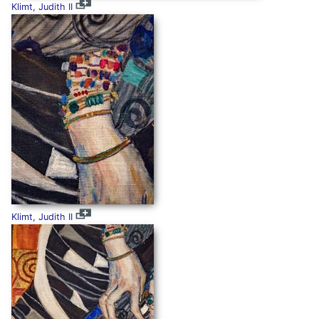
Klimt, Judith II
Klimt, Judith II