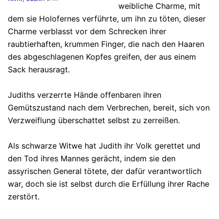
weibliche Charme, mit
dem sie Holofernes verführte, um ihn zu töten, dieser
Charme verblasst vor dem Schrecken ihrer
raubtierhaften, krummen Finger, die nach den Haaren
des abgeschlagenen Kopfes greifen, der aus einem
Sack herausragt.
Judiths verzerrte Hände offenbaren ihren
Gemütszustand nach dem Verbrechen, bereit, sich von
Verzweiflung überschattet selbst zu zerreißen.
Als schwarze Witwe hat Judith ihr Volk gerettet und
den Tod ihres Mannes gerächt, indem sie den
assyrischen General tötete, der dafür verantwortlich
war, doch sie ist selbst durch die Erfüllung ihrer Rache
zerstört.