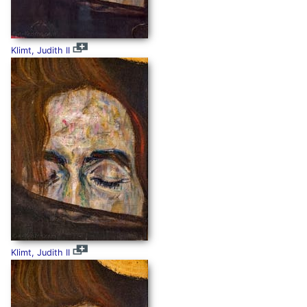
Klimt, Judith II
Klimt, Judith II