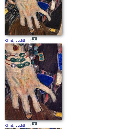
Klimt, Judith II
Klimt, Judith II