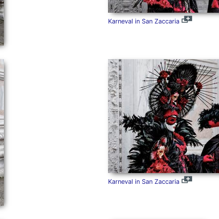
Karneval in San Zaccaria
Karneval in San Zaccaria