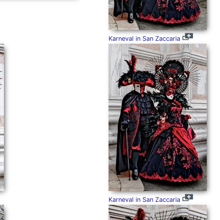
Karneval in San Zaccaria
Karneval in San Zaccaria