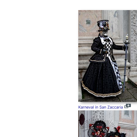
Karneval in San Zaccaria