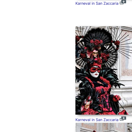
Karneval in San Zaccaria
Karneval in San Zaccaria