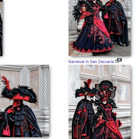
Karneval in San Zaccaria