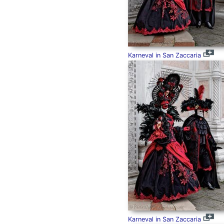
Karneval in San Zaccaria
Karneval in San Zaccaria