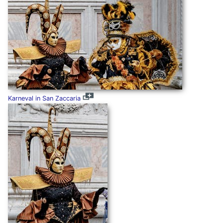
Karneval in San Zaccaria