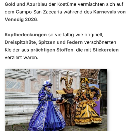
Gold und Azurblau
der Kostüme vermischten sich auf
dem Campo San Zaccaria während des
Karnevals von
Venedig 2026
.
Kopfbedeckungen
so vielfältig wie originell,
Dreispitzhüte, Spitzen und Federn
verschönerten
Kleider aus
prächtigen Stoffen
, die mit
Stickereien
verziert waren.