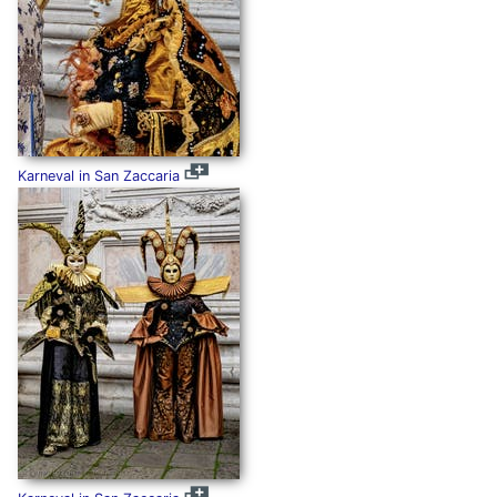
Karneval in San Zaccaria