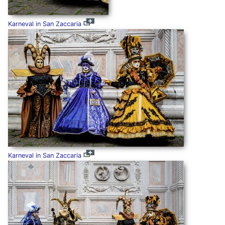
Karneval in San Zaccaria
Karneval in San Zaccaria