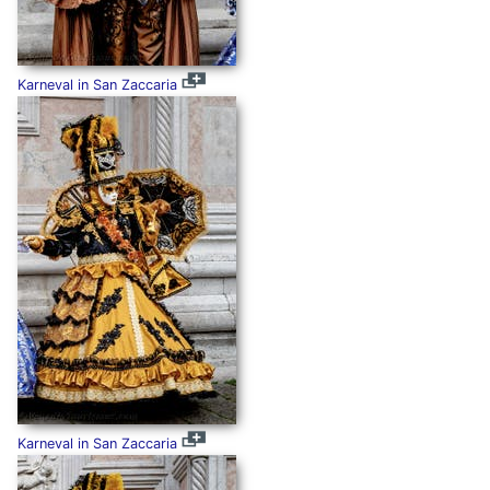
Karneval in San Zaccaria
Karneval in San Zaccaria