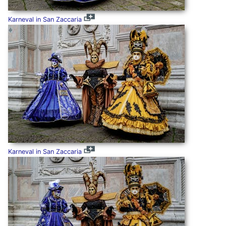
Karneval in San Zaccaria
Karneval in San Zaccaria