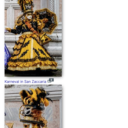
Karneval in San Zaccaria