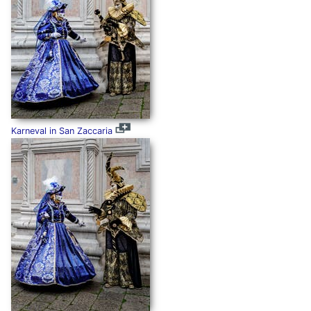
Karneval in San Zaccaria