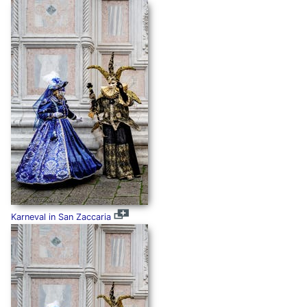
Karneval in San Zaccaria