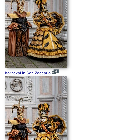
Karneval in San Zaccaria