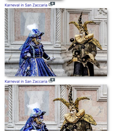
Karneval in San Zaccaria
Karneval in San Zaccaria