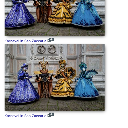
Karneval in San Zaccaria
Karneval in San Zaccaria