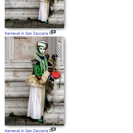
Karneval in San Zaccaria
Karneval in San Zaccaria