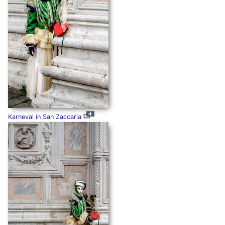
Karneval in San Zaccaria