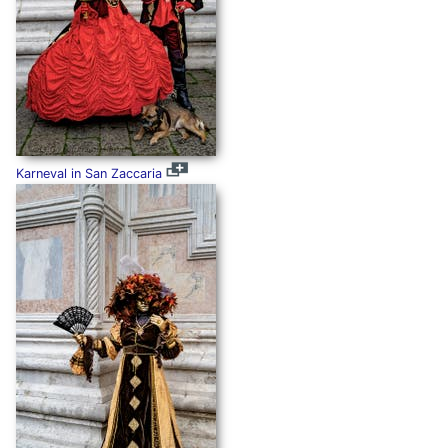
Karneval in San Zaccaria