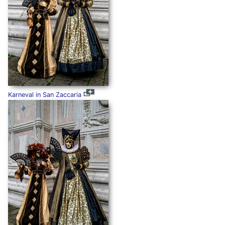
Karneval in San Zaccaria