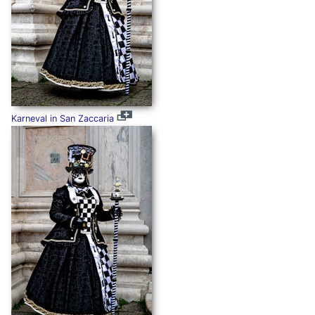
Karneval in San Zaccaria