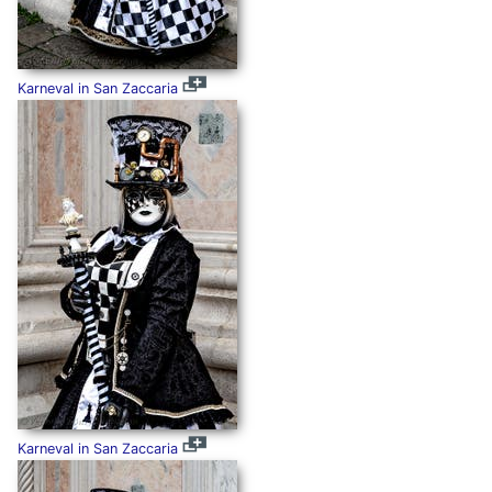
Karneval in San Zaccaria
Karneval in San Zaccaria