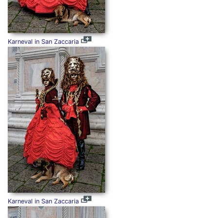
Karneval in San Zaccaria
Karneval in San Zaccaria