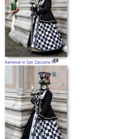
Karneval in San Zaccaria