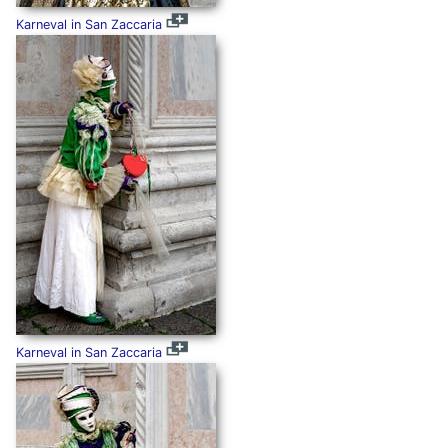
Karneval in San Zaccaria
Karneval in San Zaccaria