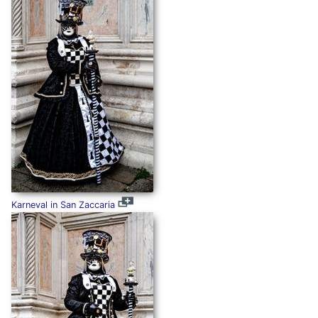
Karneval in San Zaccaria