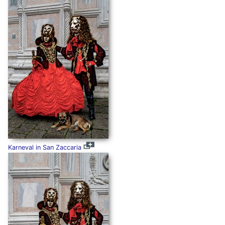
Karneval in San Zaccaria