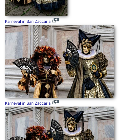
Karneval in San Zaccaria
Karneval in San Zaccaria