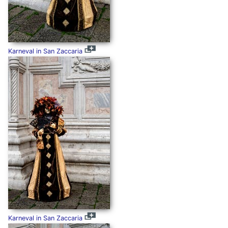
Karneval in San Zaccaria
Karneval in San Zaccaria