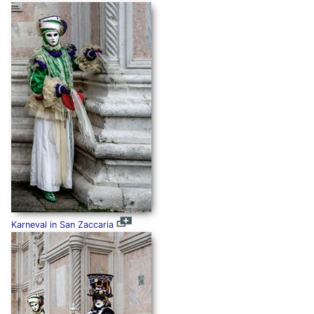
Karneval in San Zaccaria