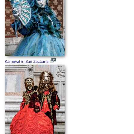
Karneval in San Zaccaria