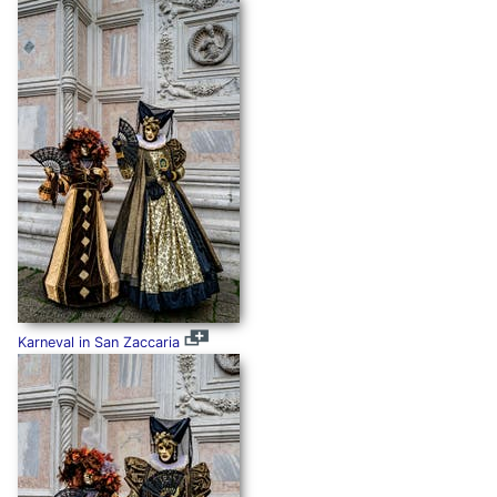
Karneval in San Zaccaria