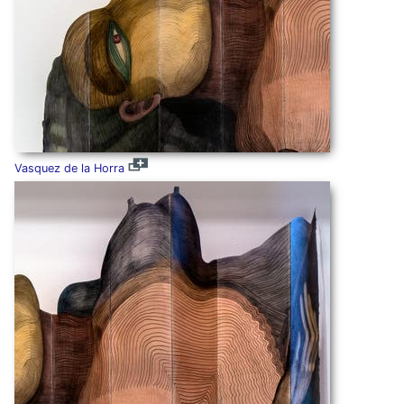
Vasquez de la Horra