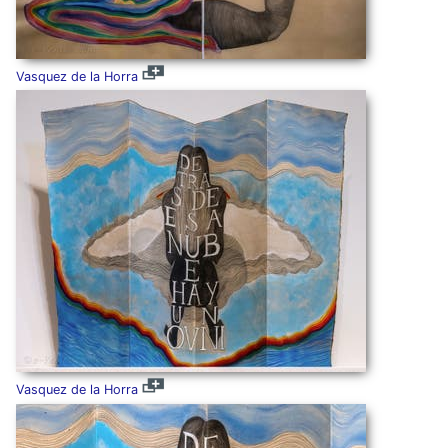
Vasquez de la Horra
Vasquez de la Horra