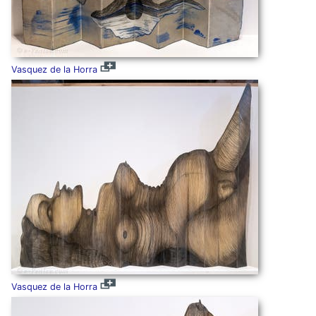
Vasquez de la Horra
Vasquez de la Horra