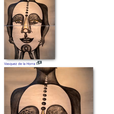
Vasquez de la Horra