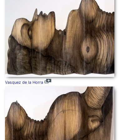
Vasquez de la Horra