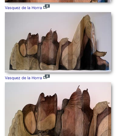
Vasquez de la Horra
Vasquez de la Horra