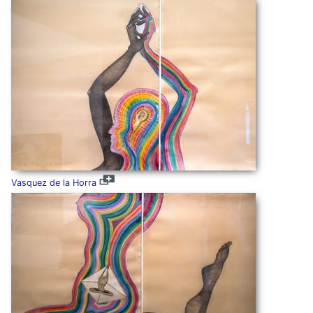
Vasquez de la Horra