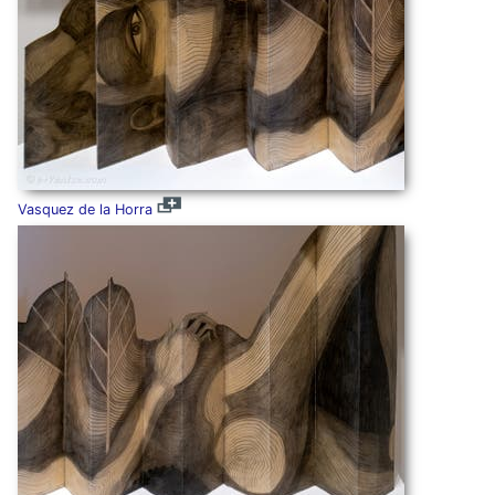
Vasquez de la Horra