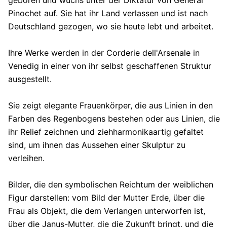
geboren und wuchs unter der Diktatur von General
Pinochet auf. Sie hat ihr Land verlassen und ist nach
Deutschland gezogen, wo sie heute lebt und arbeitet.
Ihre Werke werden in der Corderie dell'Arsenale in
Venedig in einer von ihr selbst geschaffenen Struktur
ausgestellt.
Sie zeigt elegante Frauenkörper, die aus Linien in den
Farben des Regenbogens bestehen oder aus Linien, die
ihr Relief zeichnen und ziehharmonikaartig gefaltet
sind, um ihnen das Aussehen einer Skulptur zu
verleihen.
Bilder, die den symbolischen Reichtum der weiblichen
Figur darstellen: vom Bild der Mutter Erde, über die
Frau als Objekt, die dem Verlangen unterworfen ist,
über die Janus-Mutter, die die Zukunft bringt, und die