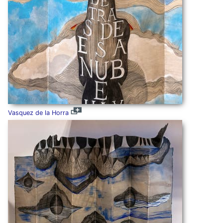
Vasquez de la Horra