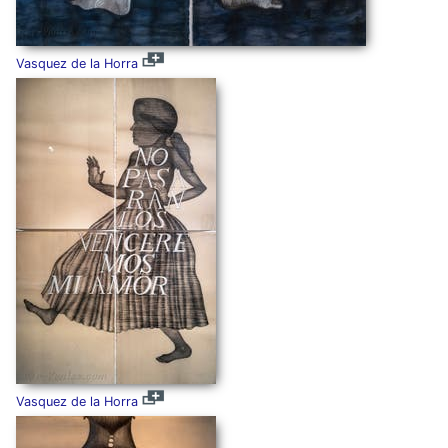
Vasquez de la Horra
Vasquez de la Horra