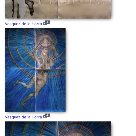
Vasquez de la Horra
Vasquez de la Horra