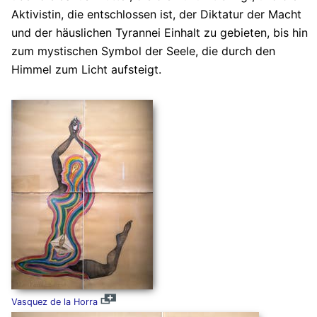
Aktivistin, die entschlossen ist, der Diktatur der Macht
und der häuslichen Tyrannei Einhalt zu gebieten, bis hin
zum mystischen Symbol der Seele, die durch den
Himmel zum Licht aufsteigt.
Vasquez de la Horra