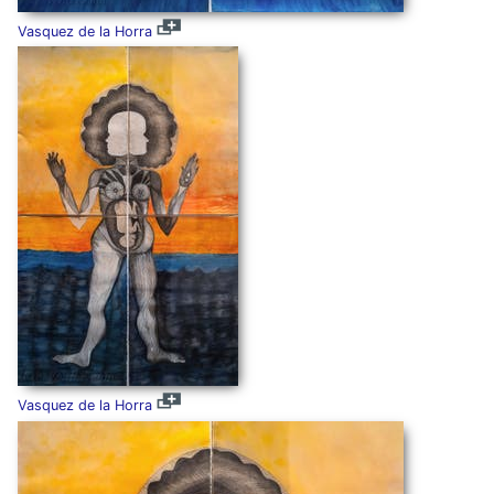
Vasquez de la Horra
Vasquez de la Horra