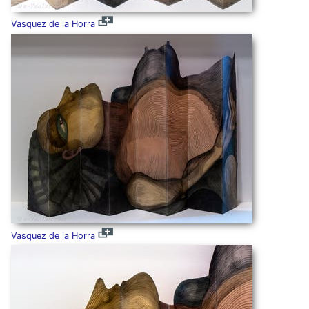
Vasquez de la Horra
Vasquez de la Horra