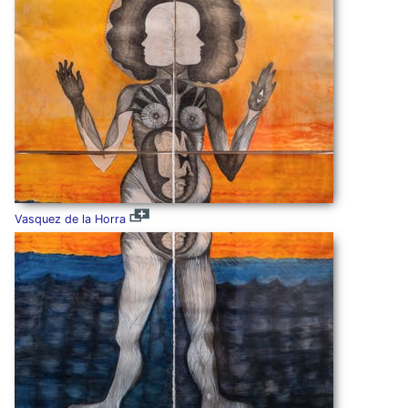
Vasquez de la Horra