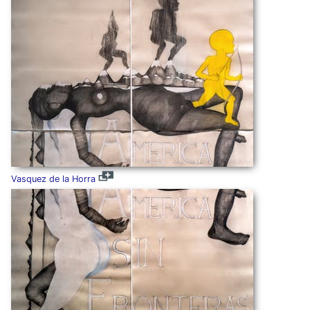
Vasquez de la Horra