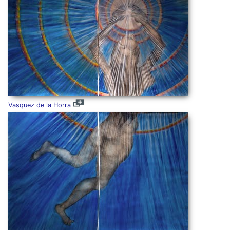
Vasquez de la Horra