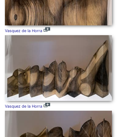
Vasquez de la Horra
Vasquez de la Horra