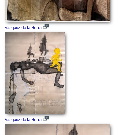
Vasquez de la Horra
Vasquez de la Horra