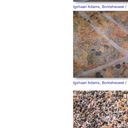
Igshaan Adams, Bonteheuwel /
Igshaan Adams, Bonteheuwel /