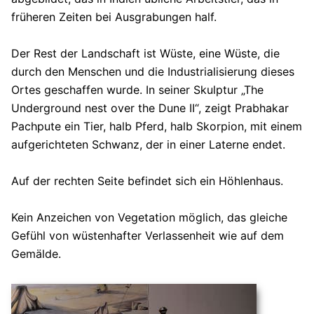
früheren Zeiten bei Ausgrabungen half.
Der Rest der Landschaft ist Wüste, eine Wüste, die
durch den Menschen und die Industrialisierung dieses
Ortes geschaffen wurde. In seiner Skulptur „The
Underground nest over the Dune II“, zeigt Prabhakar
Pachpute ein Tier, halb Pferd, halb Skorpion, mit einem
aufgerichteten Schwanz, der in einer Laterne endet.
Auf der rechten Seite befindet sich ein Höhlenhaus.
Kein Anzeichen von Vegetation möglich, das gleiche
Gefühl von wüstenhafter Verlassenheit wie auf dem
Gemälde.