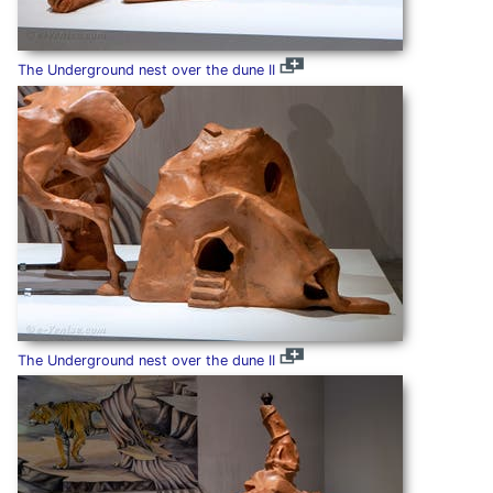
The Underground nest over the dune II
The Underground nest over the dune II