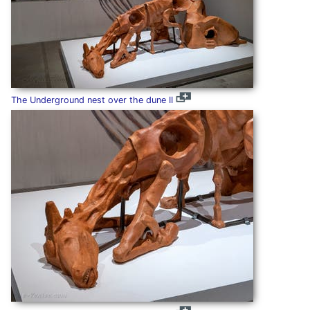
The Underground nest over the dune II