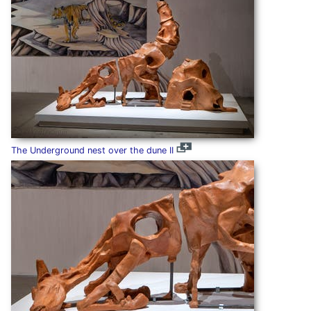
The Underground nest over the dune II