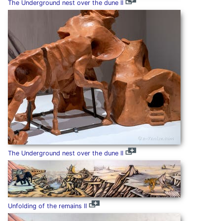
The Underground nest over the dune II
The Underground nest over the dune II
Unfolding of the remains II