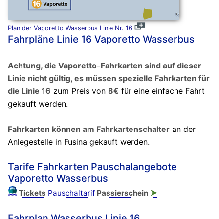
Plan der Vaporetto Wasserbus Linie Nr. 16
Fahrpläne Linie 16 Vaporetto Wasserbus
Achtung, die Vaporetto-Fahrkarten sind auf dieser
Linie nicht gültig, es müssen spezielle Fahrkarten für
die Linie 16
zum Preis von
8€
für eine einfache Fahrt
gekauft werden.
Fahrkarten können am Fahrkartenschalter
an der
Anlegestelle in Fusina gekauft werden.
Tarife Fahrkarten Pauschalangebote
Vaporetto Wasserbus
➤
Tickets
Pauschaltarif
Passierschein
Fahrplan Wasserbus Linie 16