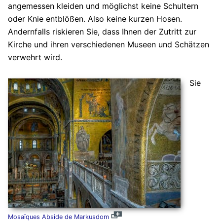
angemessen kleiden und möglichst keine Schultern
oder Knie entblößen. Also keine kurzen Hosen.
Andernfalls riskieren Sie, dass Ihnen der Zutritt zur
Kirche und ihren verschiedenen Museen und Schätzen
verwehrt wird.
Sie
Mosaïques Abside de Markusdom