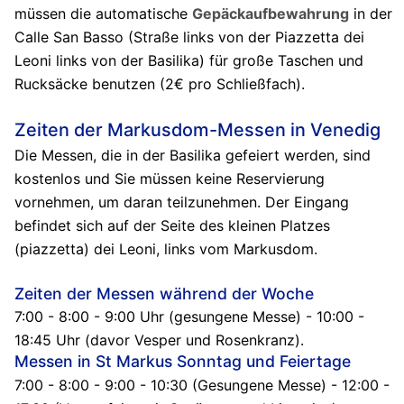
müssen die automatische
Gepäckaufbewahrung
in der
Calle San Basso (Straße links von der Piazzetta dei
Leoni links von der Basilika) für große Taschen und
Rucksäcke benutzen (2€ pro Schließfach).
Zeiten der Markusdom-Messen in Venedig
Die Messen, die in der Basilika gefeiert werden, sind
kostenlos und Sie müssen keine Reservierung
vornehmen, um daran teilzunehmen. Der Eingang
befindet sich auf der Seite des kleinen Platzes
(piazzetta) dei Leoni, links vom Markusdom.
Zeiten der Messen während der Woche
7:00 - 8:00 - 9:00 Uhr (gesungene Messe) - 10:00 -
18:45 Uhr (davor Vesper und Rosenkranz).
Messen in St Markus Sonntag und Feiertage
7:00 - 8:00 - 9:00 - 10:30 (Gesungene Messe) - 12:00 -