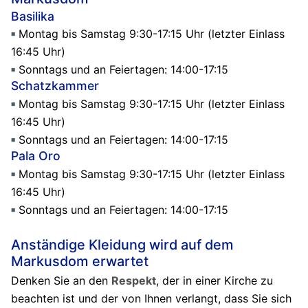
Basilika
Montag bis Samstag 9:30-17:15 Uhr (letzter Einlass
16:45 Uhr)
Sonntags und an Feiertagen: 14:00-17:15
Schatzkammer
Montag bis Samstag 9:30-17:15 Uhr (letzter Einlass
16:45 Uhr)
Sonntags und an Feiertagen: 14:00-17:15
Pala Oro
Montag bis Samstag 9:30-17:15 Uhr (letzter Einlass
16:45 Uhr)
Sonntags und an Feiertagen: 14:00-17:15
Anständige Kleidung wird auf dem
Markusdom erwartet
Denken Sie an den
Respekt
, der in einer Kirche zu
beachten ist und der von Ihnen verlangt, dass Sie sich