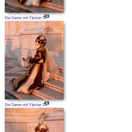
Die Dame mit Fächer
Die Dame mit Fächer