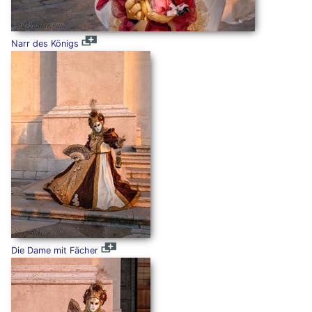
Narr des Königs
Die Dame mit Fächer