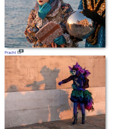
Pracht