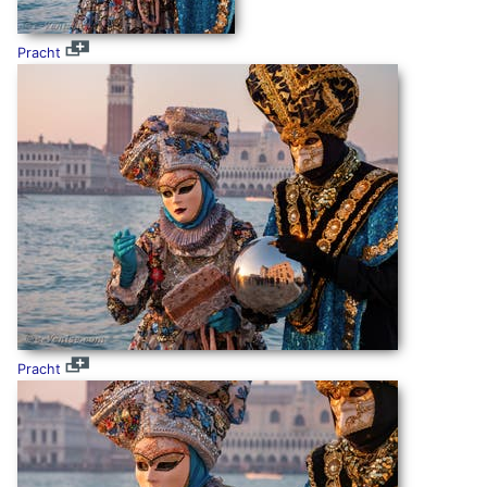
Pracht
Pracht