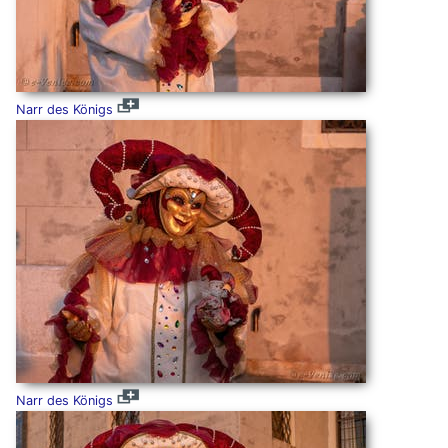
Narr des Königs
Narr des Königs