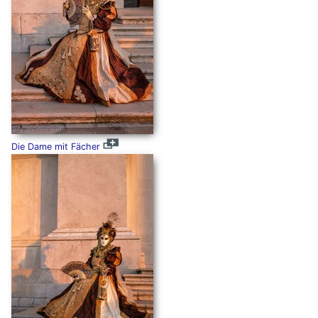
Die Dame mit Fächer