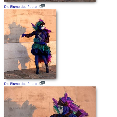
Die Blume des Poeten
Die Blume des Poeten