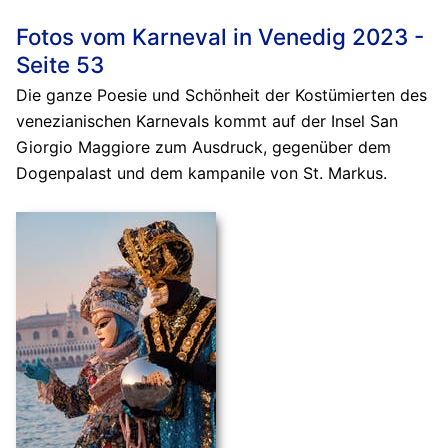
Fotos vom Karneval in Venedig 2023 -
Seite 53
Die ganze Poesie und Schönheit der Kostümierten des
venezianischen Karnevals kommt auf der Insel San
Giorgio Maggiore zum Ausdruck, gegenüber dem
Dogenpalast und dem kampanile von St. Markus.