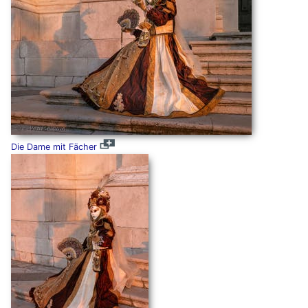
Die Dame mit Fächer