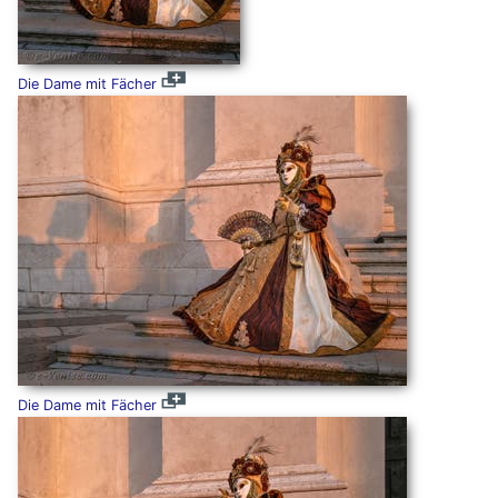
Die Dame mit Fächer
Die Dame mit Fächer