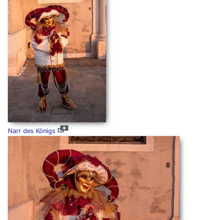
Narr des Königs