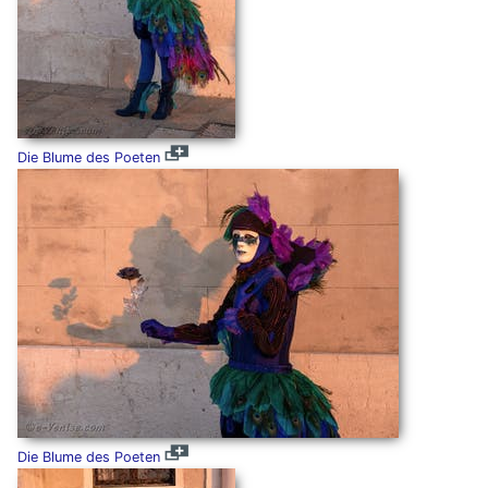
Die Blume des Poeten
Die Blume des Poeten