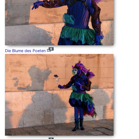
Die Blume des Poeten