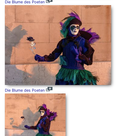
Die Blume des Poeten
Die Blume des Poeten