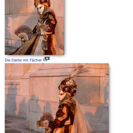
Die Dame mit Fächer