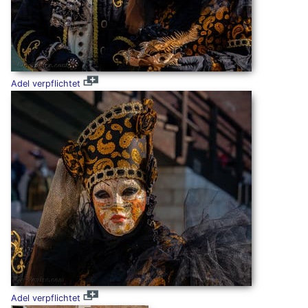
Adel verpflichtet
Adel verpflichtet