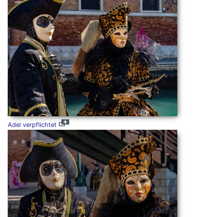
Adel verpflichtet