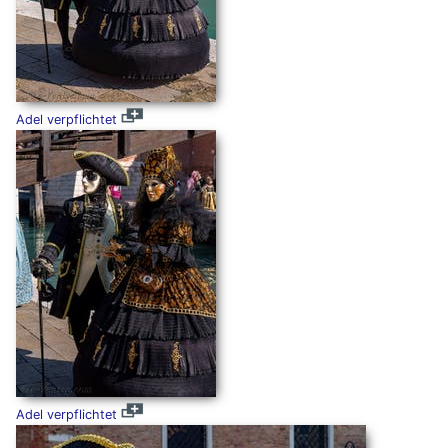
Adel verpflichtet
Adel verpflichtet