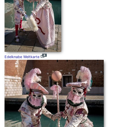
Edelknabe Weltkarte