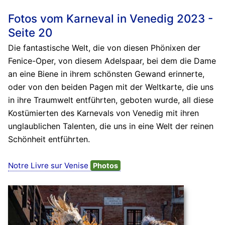
Fotos vom Karneval in Venedig 2023 -
Seite 20
Die fantastische Welt, die von diesen Phönixen der
Fenice-Oper, von diesem Adelspaar, bei dem die Dame
an eine Biene in ihrem schönsten Gewand erinnerte,
oder von den beiden Pagen mit der Weltkarte, die uns
in ihre Traumwelt entführten, geboten wurde, all diese
Kostümierten des Karnevals von Venedig mit ihren
unglaublichen Talenten, die uns in eine Welt der reinen
Schönheit entführten.
Notre Livre sur Venise
Photos