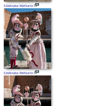
Edelknabe Weltkarte
Edelknabe Weltkarte