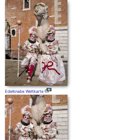
Edelknabe Weltkarte