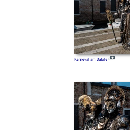
Karneval am Salute