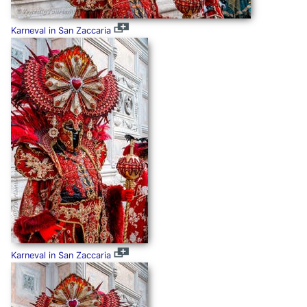
Karneval in San Zaccaria
Karneval in San Zaccaria