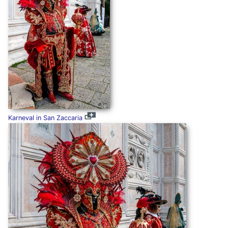
Karneval in San Zaccaria