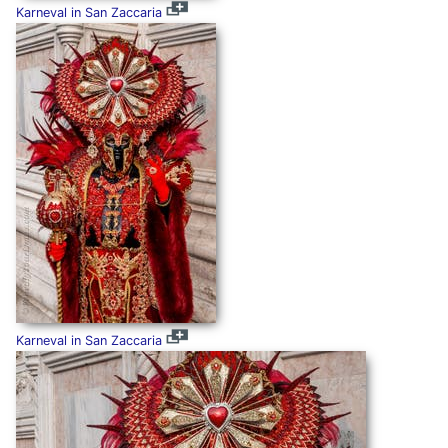
Karneval in San Zaccaria
Karneval in San Zaccaria