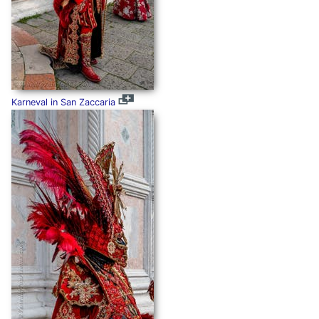
Karneval in San Zaccaria