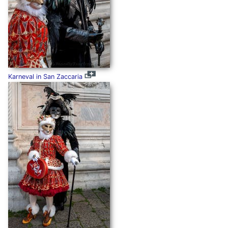
Karneval in San Zaccaria