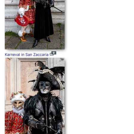
Karneval in San Zaccaria