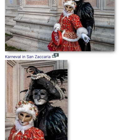
Karneval in San Zaccaria