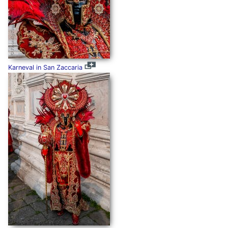
Karneval in San Zaccaria