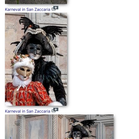
Karneval in San Zaccaria
Karneval in San Zaccaria