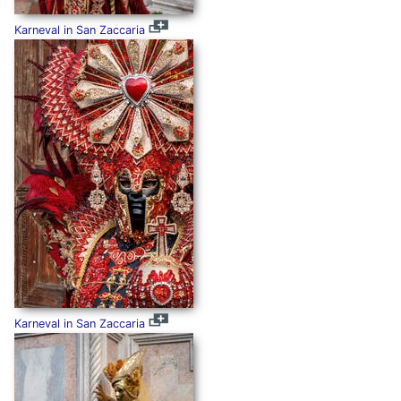
Karneval in San Zaccaria
Karneval in San Zaccaria