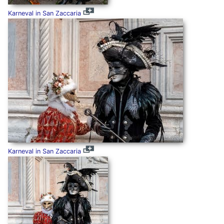
Karneval in San Zaccaria
Karneval in San Zaccaria