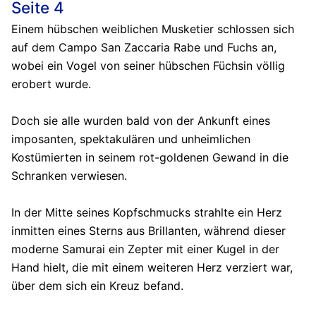
Seite 4
Einem hübschen weiblichen Musketier schlossen sich
auf dem Campo San Zaccaria Rabe und Fuchs an,
wobei ein Vogel von seiner hübschen Füchsin völlig
erobert wurde.
Doch sie alle wurden bald von der Ankunft eines
imposanten, spektakulären und unheimlichen
Kostümierten in seinem rot-goldenen Gewand in die
Schranken verwiesen.
In der Mitte seines Kopfschmucks strahlte ein Herz
inmitten eines Sterns aus Brillanten, während dieser
moderne Samurai ein Zepter mit einer Kugel in der
Hand hielt, die mit einem weiteren Herz verziert war,
über dem sich ein Kreuz befand.