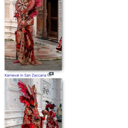
Karneval in San Zaccaria