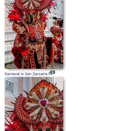
Karneval in San Zaccaria