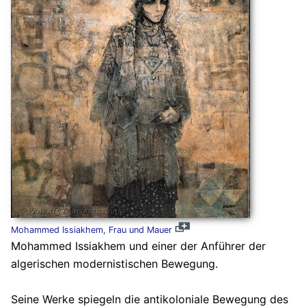
Mohammed Issiakhem, Frau und Mauer
Mohammed Issiakhem und einer der Anführer der
algerischen modernistischen Bewegung.
Seine Werke spiegeln die antikoloniale Bewegung des