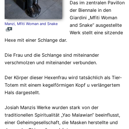
Das im zentralen Pavillon
der Biennale in den
Giardini „Mfiti Woman
Manzi, Mfiti Woman and Snake
and Snake“ ausgestellte
Werk stellt eine sitzende
Hexe mit einer Schlange dar.
Die Frau und die Schlange sind miteinander
verschmolzen und miteinander verbunden.
Der Körper dieser Hexenfrau wird tatsächlich als Tier-
Totem mit einem kegelförmigen Kopf u verlängertem
Hals dargestellt.
Josiah Manzis Werke wurden stark von der
traditionellen Spiritualität „Yao Malawian“ beeinflusst,
einer Geheimgesellschaft, die Masken herstellte und