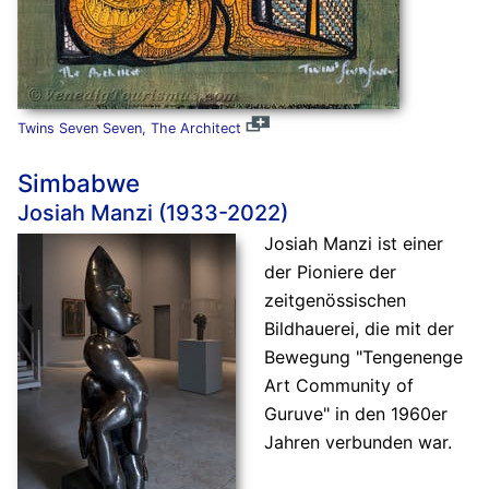
Twins Seven Seven, The Architect
Simbabwe
Josiah Manzi (1933-2022)
Josiah Manzi ist einer
der Pioniere der
zeitgenössischen
Bildhauerei, die mit der
Bewegung "Tengenenge
Art Community of
Guruve" in den 1960er
Jahren verbunden war.