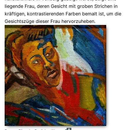
liegende Frau, deren Gesicht mit groben Strichen in
kräftigen, kontrastierenden Farben bemalt ist, um die
Gesichtszüge dieser Frau hervorzuheben.