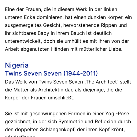
Eine der Frauen, die in diesem Werk in der linken
unteren Ecke dominieren, hat einen dunklen Körper, ein
ausgemergeltes Gesicht, hervorstehende Rippen und
ihr sichtbares Baby in ihrem Bauch ist deutlich
unterentwickelt, doch sie umhüllt es mit ihren von der
Arbeit abgenutzten Händen mit mütterlicher Liebe.
Nigeria
Twins Seven Seven (1944-2011)
Das Werk von Twins Seven Seven „The Architect“ stellt
die Mutter als Architektin dar, als diejenige, die die
Körper der Frauen umschließt.
Sie ist mit geschwungenen Formen in einer Yogi-Pose
gezeichnet, in der sich Symmetrie und Reflexion durch
den doppelten Schlangenkopf, der ihren Kopf krönt,