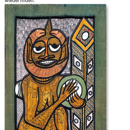
wiederfinden.