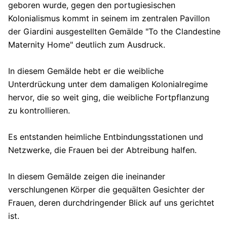
geboren wurde, gegen den portugiesischen
Kolonialismus kommt in seinem im zentralen Pavillon
der Giardini ausgestellten Gemälde "To the Clandestine
Maternity Home" deutlich zum Ausdruck.
In diesem Gemälde hebt er die weibliche
Unterdrückung unter dem damaligen Kolonialregime
hervor, die so weit ging, die weibliche Fortpflanzung
zu kontrollieren.
Es entstanden heimliche Entbindungsstationen und
Netzwerke, die Frauen bei der Abtreibung halfen.
In diesem Gemälde zeigen die ineinander
verschlungenen Körper die gequälten Gesichter der
Frauen, deren durchdringender Blick auf uns gerichtet
ist.