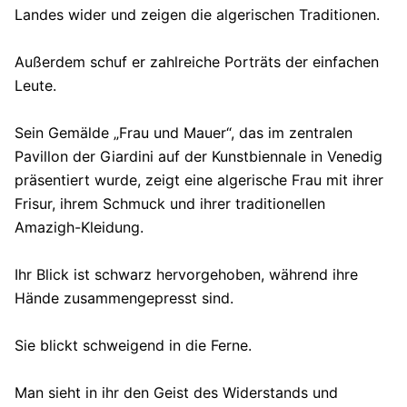
Landes wider und zeigen die algerischen Traditionen.
Außerdem schuf er zahlreiche Porträts der einfachen
Leute.
Sein Gemälde „Frau und Mauer“, das im zentralen
Pavillon der Giardini auf der Kunstbiennale in Venedig
präsentiert wurde, zeigt eine algerische Frau mit ihrer
Frisur, ihrem Schmuck und ihrer traditionellen
Amazigh-Kleidung.
Ihr Blick ist schwarz hervorgehoben, während ihre
Hände zusammengepresst sind.
Sie blickt schweigend in die Ferne.
Man sieht in ihr den Geist des Widerstands und