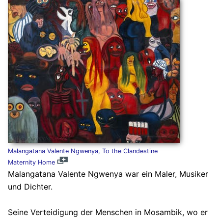
Malangatana Valente Ngwenya, To the Clandestine
Maternity Home
Malangatana Valente Ngwenya war ein Maler, Musiker
und Dichter.
Seine Verteidigung der Menschen in Mosambik, wo er