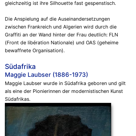
gleichzeitig ist ihre Silhouette fast gespenstisch.
Die Anspielung auf die Auseinandersetzungen
zwischen Frankreich und Algerien wird durch die
Graffiti an der Wand hinter der Frau deutlich: FLN
(Front de libération Nationale) und OAS (geheime
bewaffnete Organisation).
Südafrika
Maggie Laubser (1886-1973)
Maggie Laubser wurde in Südafrika geboren und gilt
als eine der Pionierinnen der modernistischen Kunst
Südafrikas.