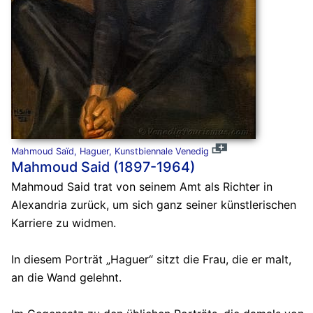
Mahmoud Saïd, Haguer, Kunstbiennale Venedig
Mahmoud Said (1897-1964)
Mahmoud Said trat von seinem Amt als Richter in
Alexandria zurück, um sich ganz seiner künstlerischen
Karriere zu widmen.
In diesem Porträt „Haguer“ sitzt die Frau, die er malt,
an die Wand gelehnt.