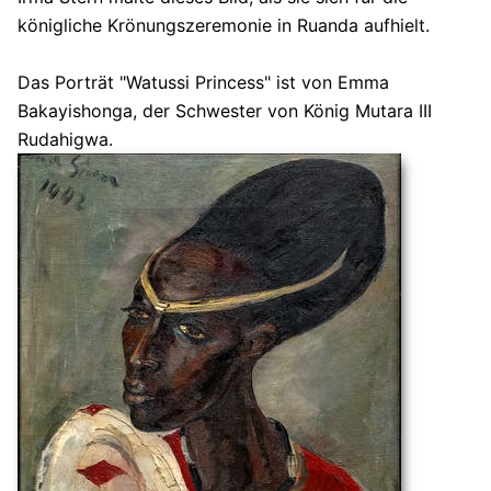
königliche Krönungszeremonie in Ruanda aufhielt.
Das Porträt "Watussi Princess" ist von Emma
Bakayishonga, der Schwester von König Mutara III
Rudahigwa.