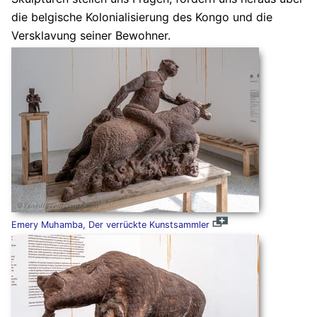
die belgische Kolonialisierung des Kongo und die
Versklavung seiner Bewohner.
Emery Muhamba, Der verrückte Kunstsammler