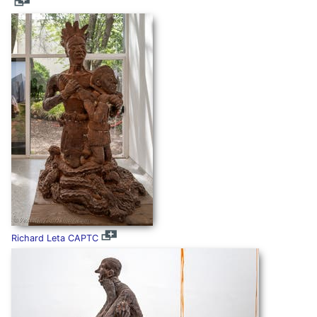
Richard Leta CAPTC