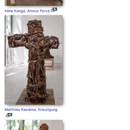
Irène Kanga, Amour Forcé
Matthieu Kasiama, Kreuzigung