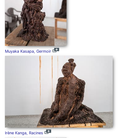
Muyaka Kasapa, Germoir
Irène Kanga, Racines