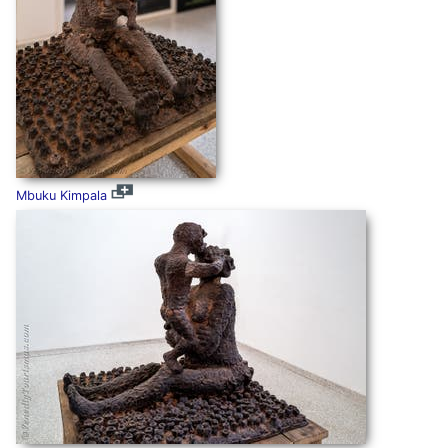
Mbuku Kimpala