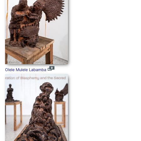
Olele Mulele Labamba