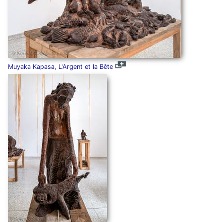
Muyaka Kapasa, L'Argent et la Bête