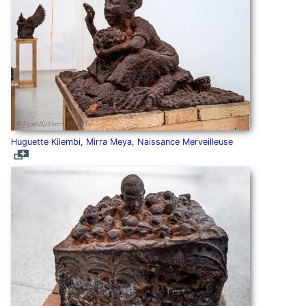
Huguette Kilembi, Mirra Meya, Naissance Merveilleuse