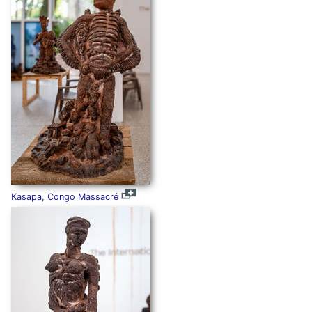
Kasapa, Congo Massacré