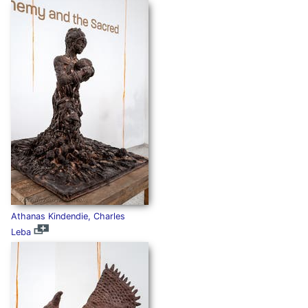
Athanas Kindendie, Charles
Leba