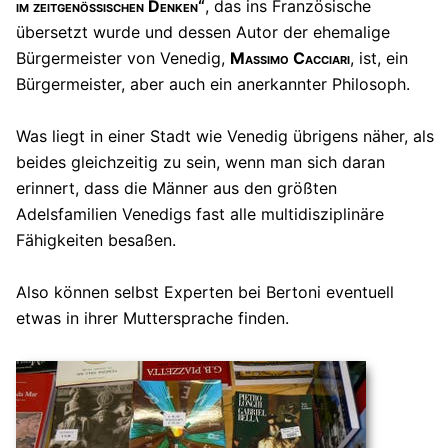
im zeitgenössischen Denken“
, das ins Französische
übersetzt wurde und dessen Autor der ehemalige
Bürgermeister von Venedig,
Massimo Cacciari
, ist, ein
Bürgermeister, aber auch ein anerkannter Philosoph.
Was liegt in einer Stadt wie Venedig übrigens näher, als
beides gleichzeitig zu sein, wenn man sich daran
erinnert, dass die Männer aus den größten
Adelsfamilien Venedigs fast alle multidisziplinäre
Fähigkeiten besaßen.
Also können selbst Experten bei Bertoni eventuell
etwas in ihrer Muttersprache finden.