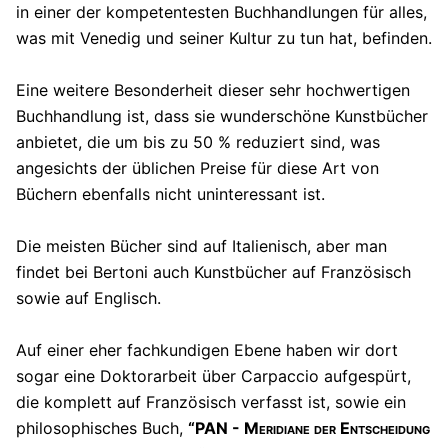
in einer der kompetentesten Buchhandlungen für alles,
was mit Venedig und seiner Kultur zu tun hat, befinden.
Eine weitere Besonderheit dieser sehr hochwertigen
Buchhandlung ist, dass sie wunderschöne Kunstbücher
anbietet, die um bis zu 50 % reduziert sind, was
angesichts der üblichen Preise für diese Art von
Büchern ebenfalls nicht uninteressant ist.
Die meisten Bücher sind auf Italienisch, aber man
findet bei Bertoni auch Kunstbücher auf Französisch
sowie auf Englisch.
Auf einer eher fachkundigen Ebene haben wir dort
sogar eine Doktorarbeit über Carpaccio aufgespürt,
die komplett auf Französisch verfasst ist, sowie ein
philosophisches Buch,
“PAN - Meridiane der Entscheidung