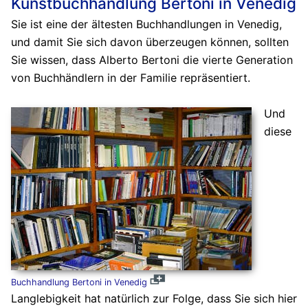
Kunstbuchhandlung Bertoni in Venedig
Sie ist eine der ältesten Buchhandlungen in Venedig,
und damit Sie sich davon überzeugen können, sollten
Sie wissen, dass Alberto Bertoni die vierte Generation
von Buchhändlern in der Familie repräsentiert.
Und
diese
Buchhandlung Bertoni in Venedig
Langlebigkeit hat natürlich zur Folge, dass Sie sich hier