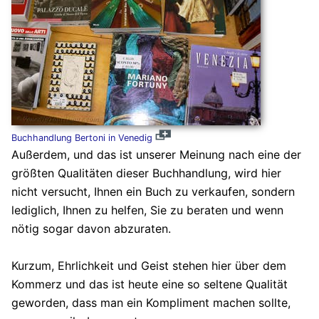
Buchhandlung Bertoni in Venedig
Außerdem, und das ist unserer Meinung nach eine der
größten Qualitäten dieser Buchhandlung, wird hier
nicht versucht, Ihnen ein Buch zu verkaufen, sondern
lediglich, Ihnen zu helfen, Sie zu beraten und wenn
nötig sogar davon abzuraten.
Kurzum, Ehrlichkeit und Geist stehen hier über dem
Kommerz und das ist heute eine so seltene Qualität
geworden, dass man ein Kompliment machen sollte,