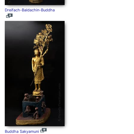
Dreifach-Baldachin-Buddha
Buddha Sakyamuni