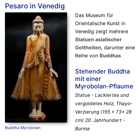
Pesaro in Venedig
Das Museum für
Orientalische Kunst in
Venedig zeigt mehrere
Statuen asiatischer
Gottheiten
, darunter eine
Reihe von
Buddhas
Stehender Buddha
mit einer
Myrobolan-Pflaume
Statue - Lackiertes und
vergoldetes Holz, Thayo-
Verzierung (155 x 73x 28
cm) 20. Jahrhundert -
Buddha Myrobolan
Burma