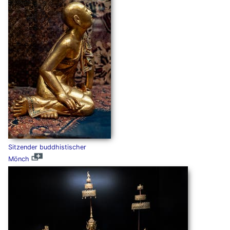
Sitzender buddhistischer
Mönch