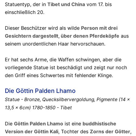
Statuentyp, der in
Tibet und China
vom 17. bis
einschließlich 20.
Dieser Beschützer wird als wilde
Person mit drei
Gesichtern dargestellt, über denen Pferdeköpfe
aus
seinem unordentlichen Haar hervorschauen.
Er hat sechs Arme, die Waffen schwingen, aber die
vorliegende Statue ist beschädigt und zeigt nur noch
den Griff eines Schwertes mit fehlender Klinge.
Die Göttin Palden Lhamo
Statue - Bronze, Quecksilbervergoldung, Pigmente (14 x
13,5 x 6cm) 1780-1850 - Tibet
Die
Göttin Palden Lhamo
ist eine
buddhistische
Version der Göttin Kali
, Tochter des
Zorns der Götter
,