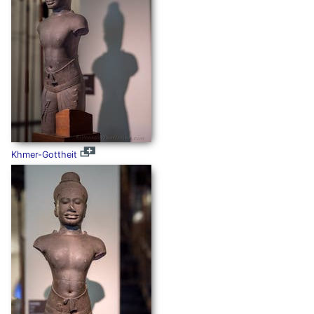
Khmer-Gottheit