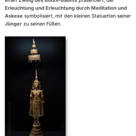
Erleuchtung und Erleuchtung durch Meditation und
Askese
symbolisiert, mit den kleinen Statuetten seiner
Jünger
zu seinen Füßen.