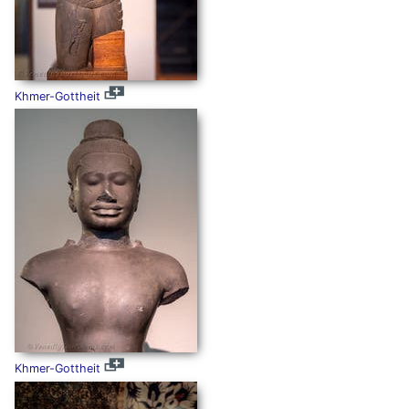
Khmer-Gottheit
Khmer-Gottheit