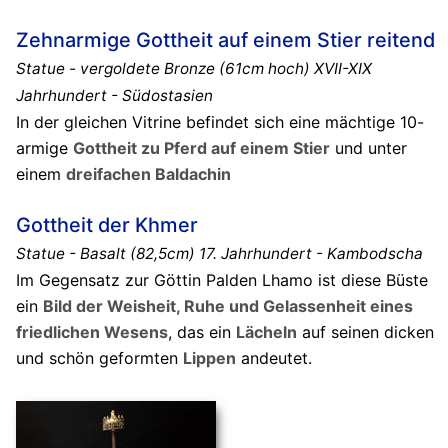
Zehnarmige Gottheit auf einem Stier reitend
Statue - vergoldete Bronze (61cm hoch) XVII-XIX
Jahrhundert - Südostasien
In der gleichen Vitrine befindet sich eine mächtige 10-
armige
Gottheit zu Pferd auf einem Stier
und unter
einem
dreifachen Baldachin
Gottheit der Khmer
Statue - Basalt (82,5cm) 17. Jahrhundert - Kambodscha
Im Gegensatz zur Göttin Palden Lhamo ist diese Büste
ein
Bild der Weisheit, Ruhe und Gelassenheit eines
friedlichen Wesens
, das ein
Lächeln
auf seinen dicken
und schön geformten
Lippen
andeutet.