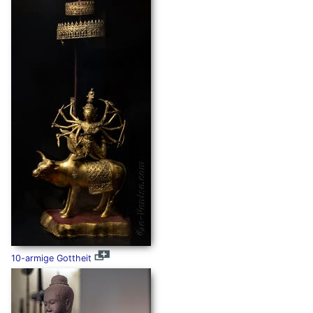
10-armige Gottheit