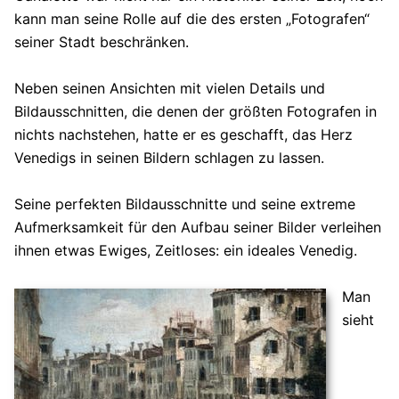
kann man seine Rolle auf die des ersten „Fotografen“
seiner Stadt beschränken.
Neben seinen Ansichten mit vielen Details und
Bildausschnitten, die denen der größten Fotografen in
nichts nachstehen, hatte er es geschafft, das Herz
Venedigs in seinen Bildern schlagen zu lassen.
Seine perfekten Bildausschnitte und seine extreme
Aufmerksamkeit für den Aufbau seiner Bilder verleihen
ihnen etwas Ewiges, Zeitloses: ein ideales Venedig.
Man
sieht