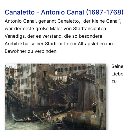
Canaletto - Antonio Canal (1697-1768)
Antonio Canal, genannt Canaletto, „der kleine Canal“,
war der erste große Maler von Stadtansichten
Venedigs, der es verstand, die so besondere
Architektur seiner Stadt mit dem Alltagsleben ihrer
Bewohner zu verbinden.
Seine
Liebe
zu