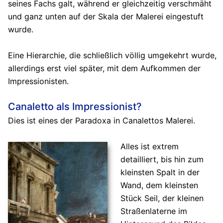
seines Fachs galt, während er gleichzeitig verschmäht
und ganz unten auf der Skala der Malerei eingestuft
wurde.
Eine Hierarchie, die schließlich völlig umgekehrt wurde,
allerdings erst viel später, mit dem Aufkommen der
Impressionisten.
Canaletto als Impressionist?
Dies ist eines der Paradoxa in Canalettos Malerei.
Alles ist extrem
detailliert, bis hin zum
kleinsten Spalt in der
Wand, dem kleinsten
Stück Seil, der kleinen
Straßenlaterne im