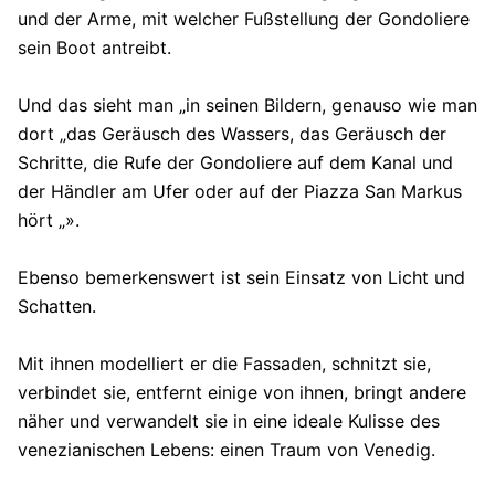
und der Arme, mit welcher Fußstellung der Gondoliere
sein Boot antreibt.
Und das sieht man „in seinen Bildern, genauso wie man
dort „das Geräusch des Wassers, das Geräusch der
Schritte, die Rufe der Gondoliere auf dem Kanal und
der Händler am Ufer oder auf der Piazza San Markus
hört „».
Ebenso bemerkenswert ist sein Einsatz von Licht und
Schatten.
Mit ihnen modelliert er die Fassaden, schnitzt sie,
verbindet sie, entfernt einige von ihnen, bringt andere
näher und verwandelt sie in eine ideale Kulisse des
venezianischen Lebens: einen Traum von Venedig.