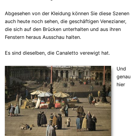
Abgesehen von der Kleidung können Sie diese Szenen
auch heute noch sehen, die geschäftigen Venezianer,
die sich auf den Brücken unterhalten und aus ihren
Fenstern heraus Ausschau halten.
Es sind dieselben, die Canaletto verewigt hat.
Und
genau
hier