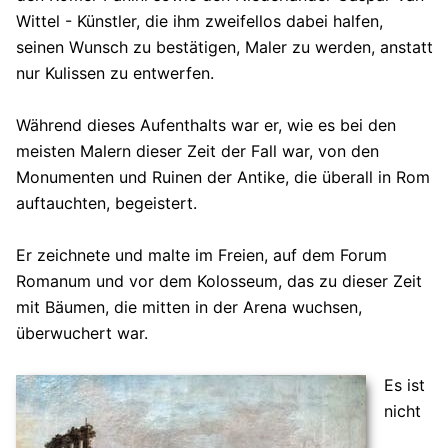
Wittel - Künstler, die ihm zweifellos dabei halfen,
seinen Wunsch zu bestätigen, Maler zu werden, anstatt
nur Kulissen zu entwerfen.
Während dieses Aufenthalts war er, wie es bei den
meisten Malern dieser Zeit der Fall war, von den
Monumenten und Ruinen der Antike, die überall in Rom
auftauchten, begeistert.
Er zeichnete und malte im Freien, auf dem Forum
Romanum und vor dem Kolosseum, das zu dieser Zeit
mit Bäumen, die mitten in der Arena wuchsen,
überwuchert war.
Es ist
nicht