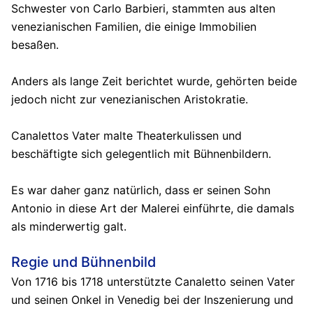
Schwester von Carlo Barbieri, stammten aus alten
venezianischen Familien, die einige Immobilien
besaßen.
Anders als lange Zeit berichtet wurde, gehörten beide
jedoch nicht zur venezianischen Aristokratie.
Canalettos Vater malte Theaterkulissen und
beschäftigte sich gelegentlich mit Bühnenbildern.
Es war daher ganz natürlich, dass er seinen Sohn
Antonio in diese Art der Malerei einführte, die damals
als minderwertig galt.
Regie und Bühnenbild
Von 1716 bis 1718 unterstützte Canaletto seinen Vater
und seinen Onkel in Venedig bei der Inszenierung und