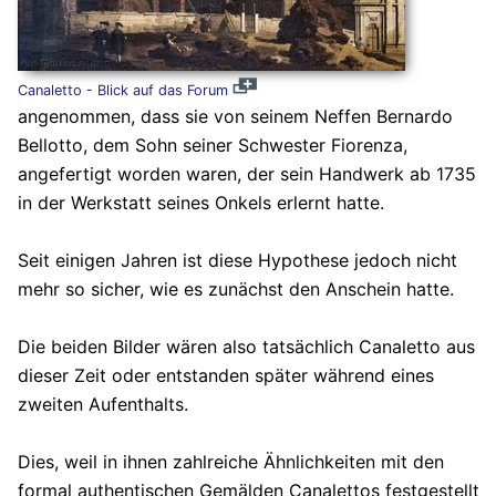
Canaletto - Blick auf das Forum
angenommen, dass sie von seinem Neffen Bernardo
Bellotto, dem Sohn seiner Schwester Fiorenza,
angefertigt worden waren, der sein Handwerk ab 1735
in der Werkstatt seines Onkels erlernt hatte.
Seit einigen Jahren ist diese Hypothese jedoch nicht
mehr so sicher, wie es zunächst den Anschein hatte.
Die beiden Bilder wären also tatsächlich Canaletto aus
dieser Zeit oder entstanden später während eines
zweiten Aufenthalts.
Dies, weil in ihnen zahlreiche Ähnlichkeiten mit den
formal authentischen Gemälden Canalettos festgestellt