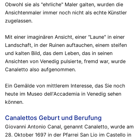
Obwohl sie als "ehrliche" Maler galten, wurden die
Ansichtenmaler immer noch nicht als echte Künstler
zugelassen.
Mit einer imaginären Ansicht, einer "Laune" in einer
Landschaft, in der Ruinen auftauchen, einem steifen
und kalten Bild, das dem Leben, das in seinen
Ansichten von Venedig pulsierte, fremd war, wurde
Canaletto also aufgenommen.
Ein Gemälde von mittlerem Interesse, das Sie noch
heute im Museo dell'Accademia in Venedig sehen
können.
Canalettos Geburt und Berufung
Giovanni Antonio Canal, genannt Canaletto, wurde am
28. Oktober 1697 in der Pfarrei San Lio im Castello in