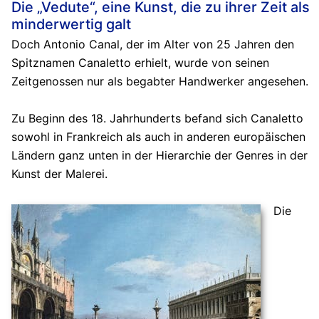
Die „Vedute“, eine Kunst, die zu ihrer Zeit als
minderwertig galt
Doch Antonio Canal, der im Alter von 25 Jahren den
Spitznamen Canaletto erhielt, wurde von seinen
Zeitgenossen nur als begabter Handwerker angesehen.
Zu Beginn des 18. Jahrhunderts befand sich Canaletto
sowohl in Frankreich als auch in anderen europäischen
Ländern ganz unten in der Hierarchie der Genres in der
Kunst der Malerei.
Die