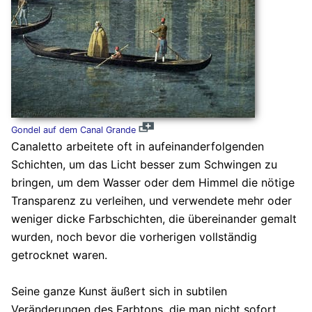
Gondel auf dem Canal Grande
Canaletto arbeitete oft in aufeinanderfolgenden
Schichten, um das Licht besser zum Schwingen zu
bringen, um dem Wasser oder dem Himmel die nötige
Transparenz zu verleihen, und verwendete mehr oder
weniger dicke Farbschichten, die übereinander gemalt
wurden, noch bevor die vorherigen vollständig
getrocknet waren.
Seine ganze Kunst äußert sich in subtilen
Veränderungen des Farbtons, die man nicht sofort