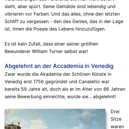
sieht, aber spürt. Seine Gemälde sind lebendig und
vibrieren vor Farben. Und das alles, ohne den letzten
Schliff zu vergessen - den des Genies, das in der Lage
ist, ihnen die Poesie des Lebens hinzuzufügen.
Es ist kein Zufall, dass einer seiner größten
Bewunderer William Turner selbst war!
Abgelehnt an der Accademia in Venedig
Zwar wurde die Akademie der Schönen Künste in
Venedig erst 1756 gegründet und Canaletto war
bereits 59 Jahre alt, doch als er im Alter von 66 Jahren
seine Bewerbung einreichte, wurde sie... abgelehnt!
Drei
Sitze
waren