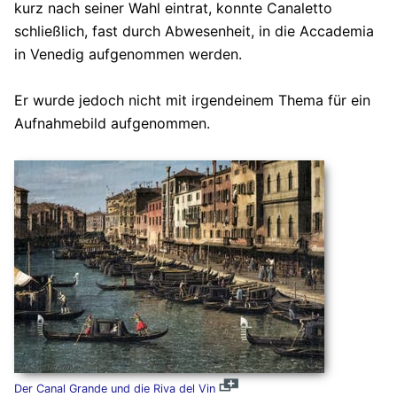
kurz nach seiner Wahl eintrat, konnte Canaletto
schließlich, fast durch Abwesenheit, in die Accademia
in Venedig aufgenommen werden.
Er wurde jedoch nicht mit irgendeinem Thema für ein
Aufnahmebild aufgenommen.
Der Canal Grande und die Riva del Vin