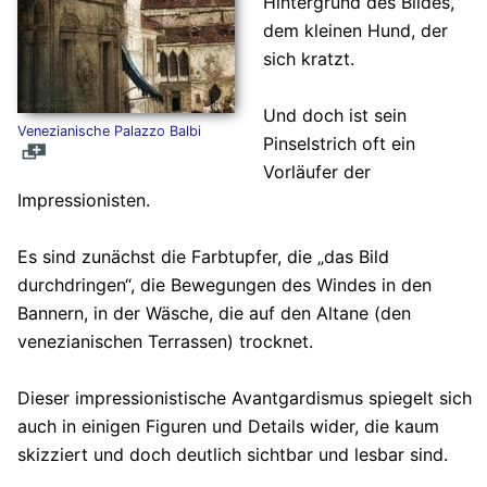
Hintergrund des Bildes,
dem kleinen Hund, der
sich kratzt.
Und doch ist sein
Venezianische Palazzo Balbi
Pinselstrich oft ein
Vorläufer der
Impressionisten.
Es sind zunächst die Farbtupfer, die „das Bild
durchdringen“, die Bewegungen des Windes in den
Bannern, in der Wäsche, die auf den Altane (den
venezianischen Terrassen) trocknet.
Dieser impressionistische Avantgardismus spiegelt sich
auch in einigen Figuren und Details wider, die kaum
skizziert und doch deutlich sichtbar und lesbar sind.