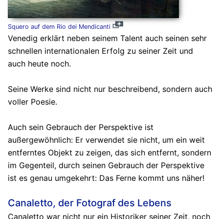
Squero auf dem Rio dei Mendicanti
Venedig erklärt neben seinem Talent auch seinen sehr
schnellen internationalen Erfolg zu seiner Zeit und
auch heute noch.
Seine Werke sind nicht nur beschreibend, sondern auch
voller Poesie.
Auch sein Gebrauch der Perspektive ist
außergewöhnlich: Er verwendet sie nicht, um ein weit
entferntes Objekt zu zeigen, das sich entfernt, sondern
im Gegenteil, durch seinen Gebrauch der Perspektive
ist es genau umgekehrt: Das Ferne kommt uns näher!
Canaletto, der Fotograf des Lebens
Canaletto war nicht nur ein Historiker seiner Zeit, noch