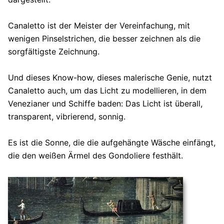
Canaletto ist der Meister der Vereinfachung, mit
wenigen Pinselstrichen, die besser zeichnen als die
sorgfältigste Zeichnung.
Und dieses Know-how, dieses malerische Genie, nutzt
Canaletto auch, um das Licht zu modellieren, in dem
Venezianer und Schiffe baden: Das Licht ist überall,
transparent, vibrierend, sonnig.
Es ist die Sonne, die die aufgehängte Wäsche einfängt,
die den weißen Ärmel des Gondoliere festhält.