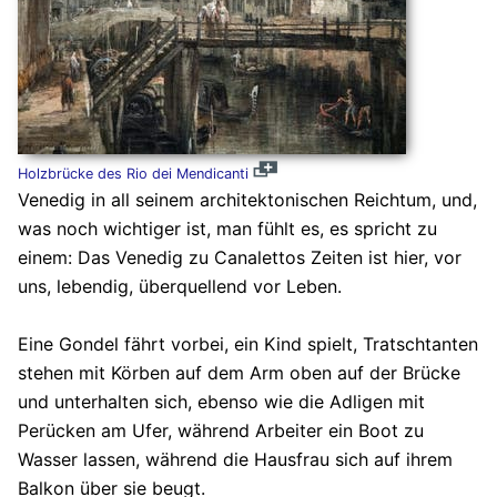
Holzbrücke des Rio dei Mendicanti
Venedig in all seinem architektonischen Reichtum, und,
was noch wichtiger ist, man fühlt es, es spricht zu
einem: Das Venedig zu Canalettos Zeiten ist hier, vor
uns, lebendig, überquellend vor Leben.
Eine Gondel fährt vorbei, ein Kind spielt, Tratschtanten
stehen mit Körben auf dem Arm oben auf der Brücke
und unterhalten sich, ebenso wie die Adligen mit
Perücken am Ufer, während Arbeiter ein Boot zu
Wasser lassen, während die Hausfrau sich auf ihrem
Balkon über sie beugt.