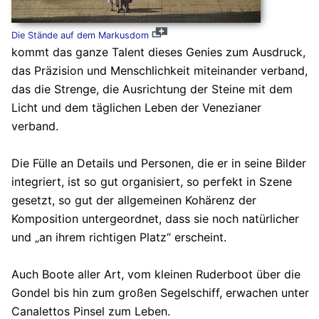
Die Stände auf dem Markusdom
kommt das ganze Talent dieses Genies zum Ausdruck,
das Präzision und Menschlichkeit miteinander verband,
das die Strenge, die Ausrichtung der Steine mit dem
Licht und dem täglichen Leben der Venezianer
verband.
Die Fülle an Details und Personen, die er in seine Bilder
integriert, ist so gut organisiert, so perfekt in Szene
gesetzt, so gut der allgemeinen Kohärenz der
Komposition untergeordnet, dass sie noch natürlicher
und „an ihrem richtigen Platz“ erscheint.
Auch Boote aller Art, vom kleinen Ruderboot über die
Gondel bis hin zum großen Segelschiff, erwachen unter
Canalettos Pinsel zum Leben.