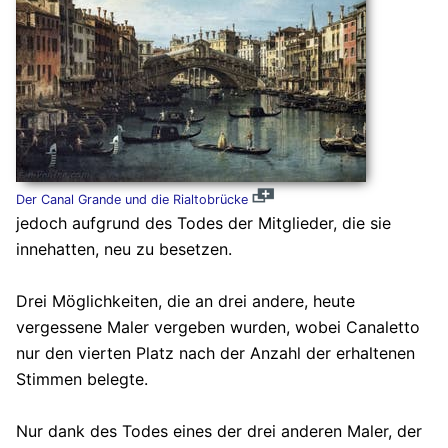
Der Canal Grande und die Rialtobrücke
jedoch aufgrund des Todes der Mitglieder, die sie
innehatten, neu zu besetzen.
Drei Möglichkeiten, die an drei andere, heute
vergessene Maler vergeben wurden, wobei Canaletto
nur den vierten Platz nach der Anzahl der erhaltenen
Stimmen belegte.
Nur dank des Todes eines der drei anderen Maler, der