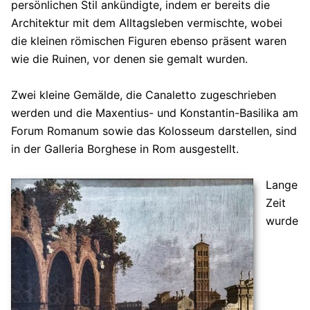
persönlichen Stil ankündigte, indem er bereits die
Architektur mit dem Alltagsleben vermischte, wobei
die kleinen römischen Figuren ebenso präsent waren
wie die Ruinen, vor denen sie gemalt wurden.
Zwei kleine Gemälde, die Canaletto zugeschrieben
werden und die Maxentius- und Konstantin-Basilika am
Forum Romanum sowie das Kolosseum darstellen, sind
in der Galleria Borghese in Rom ausgestellt.
Lange
Zeit
wurde