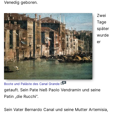
Venedig geboren.
Zwei
Tage
später
wurde
er
Boote und Paläste des Canal Grande
getauft. Sein Pate hieß Paolo Vendramin und seine
Patin „die Rucchi“.
Sein Vater Bernardo Canal und seine Mutter Artemisia,