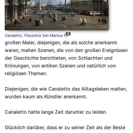
Canaletto, Piazzetta San Markus
großen Maler, diejenigen, die als solche anerkannt
waren, malten Szenen, die von den großen Ereignissen
der Geschichte berichteten, von Schlachten und
Krönungen, von antiken Szenen und natürlich von
religiösen Themen.
Diejenigen, die wie Canaletto das Alltagsleben malten,
wurden kaum als Künstler anerkannt.
Canaletto hatte lange Zeit darunter zu leiden.
Glücklich darüber, dass er zu seiner Zeit als der Beste