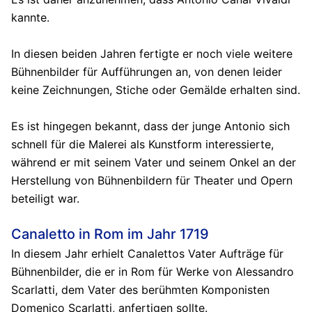
kannte.
In diesen beiden Jahren fertigte er noch viele weitere
Bühnenbilder für Aufführungen an, von denen leider
keine Zeichnungen, Stiche oder Gemälde erhalten sind.
Es ist hingegen bekannt, dass der junge Antonio sich
schnell für die Malerei als Kunstform interessierte,
während er mit seinem Vater und seinem Onkel an der
Herstellung von Bühnenbildern für Theater und Opern
beteiligt war.
Canaletto in Rom im Jahr 1719
In diesem Jahr erhielt Canalettos Vater Aufträge für
Bühnenbilder, die er in Rom für Werke von Alessandro
Scarlatti, dem Vater des berühmten Komponisten
Domenico Scarlatti, anfertigen sollte.