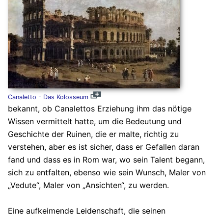
Canaletto - Das Kolosseum
bekannt, ob Canalettos Erziehung ihm das nötige
Wissen vermittelt hatte, um die Bedeutung und
Geschichte der Ruinen, die er malte, richtig zu
verstehen, aber es ist sicher, dass er Gefallen daran
fand und dass es in Rom war, wo sein Talent begann,
sich zu entfalten, ebenso wie sein Wunsch, Maler von
„Vedute“, Maler von „Ansichten“, zu werden.
Eine aufkeimende Leidenschaft, die seinen