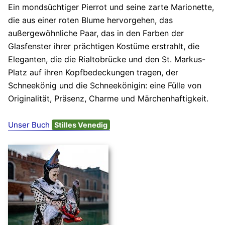
Ein mondsüchtiger Pierrot und seine zarte Marionette,
die aus einer roten Blume hervorgehen, das
außergewöhnliche Paar, das in den Farben der
Glasfenster ihrer prächtigen Kostüme erstrahlt, die
Eleganten, die die Rialtobrücke und den St. Markus-
Platz auf ihren Kopfbedeckungen tragen, der
Schneekönig und die Schneekönigin: eine Fülle von
Originalität, Präsenz, Charme und Märchenhaftigkeit.
Unser Buch
Stilles Venedig