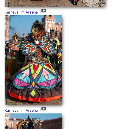
Karneval im Arsenal
Karneval im Arsenal