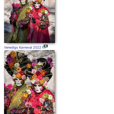
Venedigs Karneval 2022