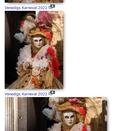
Venedigs Karneval 2022
Venedigs Karneval 2022