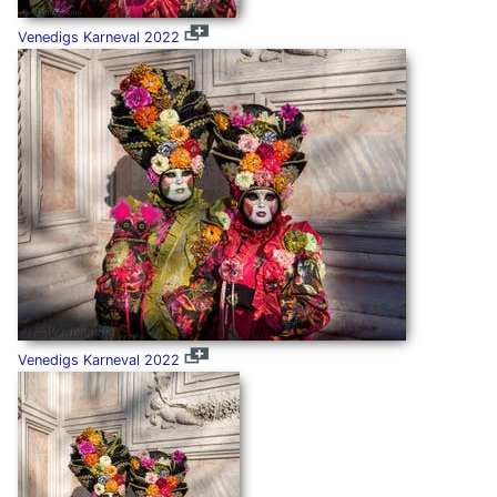
Venedigs Karneval 2022
Venedigs Karneval 2022