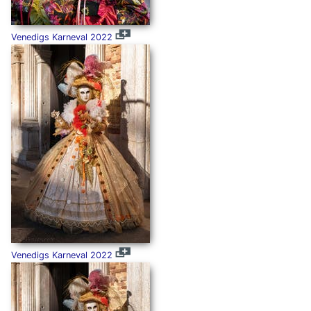
Venedigs Karneval 2022
Venedigs Karneval 2022