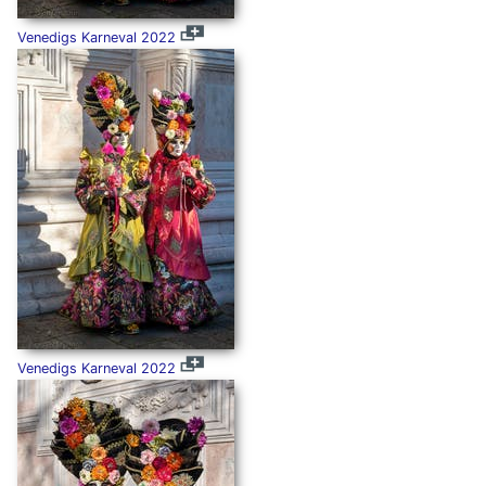
Venedigs Karneval 2022
Venedigs Karneval 2022