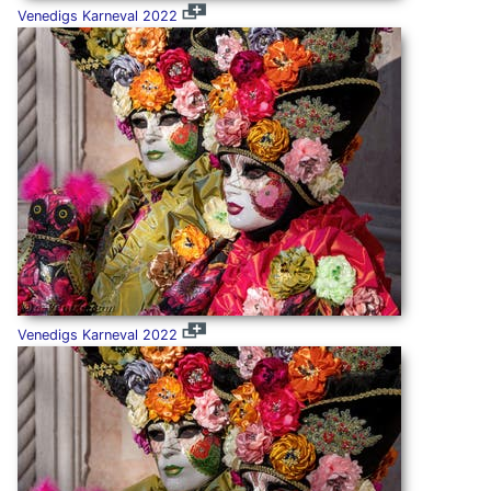
Venedigs Karneval 2022
Venedigs Karneval 2022