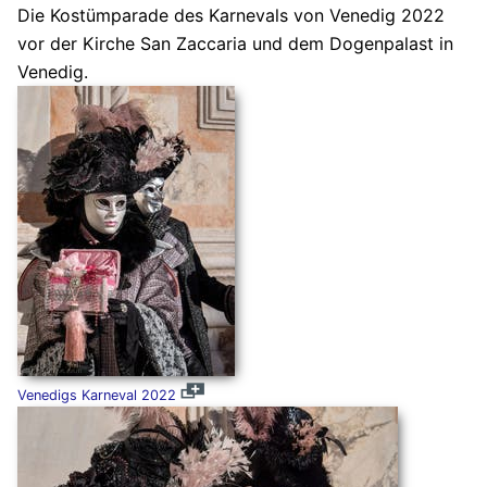
Die Kostümparade des Karnevals von Venedig 2022
vor der Kirche San Zaccaria und dem Dogenpalast in
Venedig.
Venedigs Karneval 2022