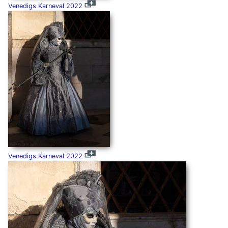
Venedigs Karneval 2022
Venedigs Karneval 2022