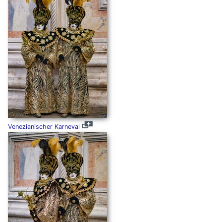
Venezianischer Karneval