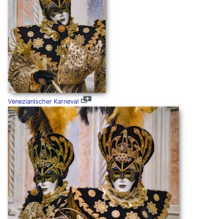
Venezianischer Karneval