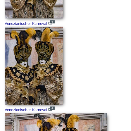
Venezianischer Karneval
Venezianischer Karneval