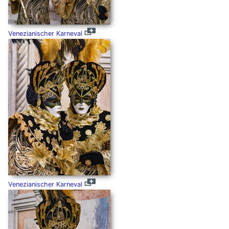
Venezianischer Karneval
Venezianischer Karneval