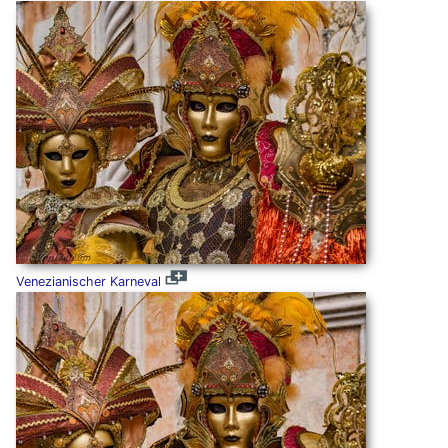
Venezianischer Karneval