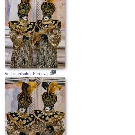
Venezianischer Karneval