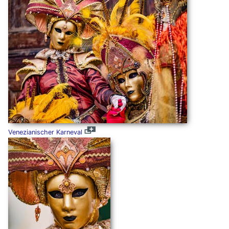
Venezianischer Karneval