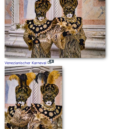
Venezianischer Karneval