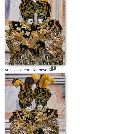
Venezianischer Karneval