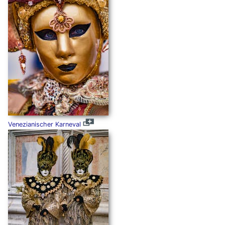
Venezianischer Karneval