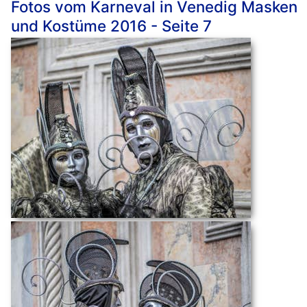
Fotos vom Karneval in Venedig Masken
und Kostüme 2016 - Seite 7